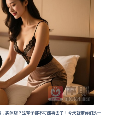
起，实体店？这辈子都不可能再去了！今天就带你们扒一