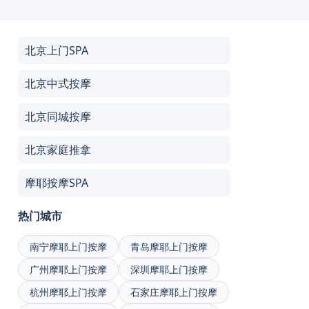
北京上门SPA
北京中式按摩
北京同城按摩
北京家庭推拿
摩耶按摩SPA
热门城市
南宁摩耶上门按摩
青岛摩耶上门按摩
广州摩耶上门按摩
深圳摩耶上门按摩
杭州摩耶上门按摩
石家庄摩耶上门按摩