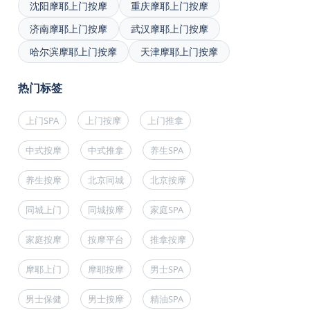
沈阳摩耶上门按摩
重庆摩耶上门按摩
济南摩耶上门按摩
武汉摩耶上门按摩
哈尔滨摩耶上门按摩
天津摩耶上门按摩
热门标签
上门SPA
上门按摩
上门推拿
中式按摩
中式推拿
养生SPA
养生按摩
北京同城
北京按摩
同城上门
同城按摩
家庭SPA
家庭按摩
按摩平台
推拿按摩
摩耶上门
摩耶按摩
男士SPA
男士保健
男士按摩
精油SPA