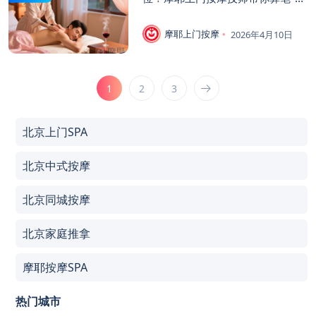
服账”
摩耶上门按摩
2026年4月10日
1
2
3
北京上门SPA
北京中式按摩
北京同城按摩
北京家庭推拿
摩耶按摩SPA
热门城市