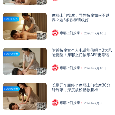
摩耶上门按摩：异性按摩如何不越
界？这5条铁律请收好
北京上门SPA
摩耶上门按摩
2026年7月10日
附近按摩女个人电话能信吗？3大风
险提醒！摩耶上门按摩APP更靠谱
北京中式按摩
摩耶上门按摩
2026年7月10日
长期开车腰疼？摩耶上门按摩30分
钟到家，深度放松拯救腰椎！
北京同城按摩
摩耶上门按摩
2026年7月3日