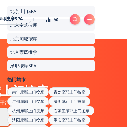
北京上门SPA
摩耶按摩SPA
北京中式按摩
北京同城按摩
北京家庭推拿
摩耶按摩SPA
热门城市
城上门按摩
南宁摩耶上门按摩
青岛摩耶上门按摩
广州摩耶上门按摩
深圳摩耶上门按摩
平台，为您提供便捷、可靠的上门服务
杭州摩耶上门按摩
石家庄摩耶上门按摩
券
沈阳摩耶上门按摩
重庆摩耶上门按摩