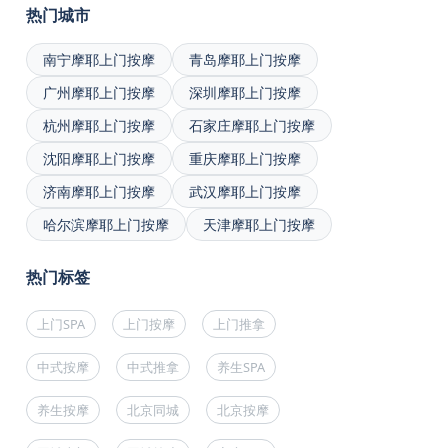
热门城市
南宁摩耶上门按摩
青岛摩耶上门按摩
广州摩耶上门按摩
深圳摩耶上门按摩
杭州摩耶上门按摩
石家庄摩耶上门按摩
沈阳摩耶上门按摩
重庆摩耶上门按摩
济南摩耶上门按摩
武汉摩耶上门按摩
哈尔滨摩耶上门按摩
天津摩耶上门按摩
热门标签
上门SPA
上门按摩
上门推拿
中式按摩
中式推拿
养生SPA
养生按摩
北京同城
北京按摩