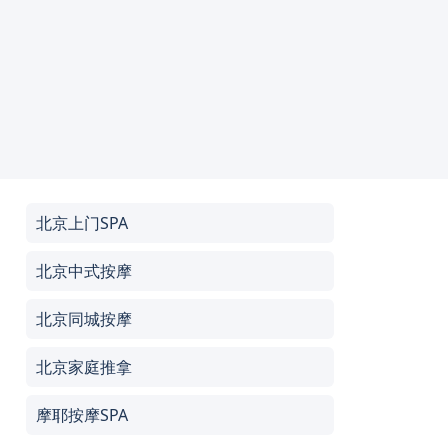
北京上门SPA
北京中式按摩
北京同城按摩
北京家庭推拿
摩耶按摩SPA