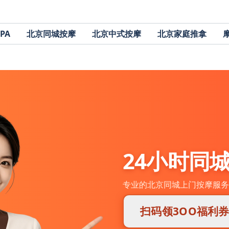
PA
北京同城按摩
北京中式按摩
北京家庭推拿
24小时同
专业的北京同城上门按摩服务
扫码领3OO福利