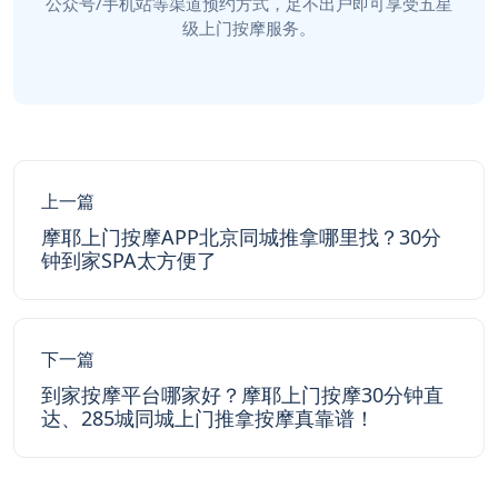
公众号/手机站等渠道预约方式，足不出户即可享受五星
级上门按摩服务。
上一篇
摩耶上门按摩APP北京同城推拿哪里找？30分
钟到家SPA太方便了
下一篇
到家按摩平台哪家好？摩耶上门按摩30分钟直
达、285城同城上门推拿按摩真靠谱！