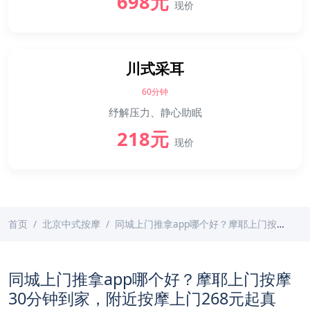
698元
现价
川式采耳
60分钟
纾解压力、静心助眠
218元
现价
首页
北京中式按摩
同城上门推拿app哪个好？摩耶上门按摩30分钟到家，附近按摩上门268元起真香！
同城上门推拿app哪个好？摩耶上门按摩
30分钟到家，附近按摩上门268元起真