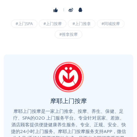
#上门SPA
#上门按摩
#上门推拿
#同城按摩
#推拿按摩
摩耶上门按摩
摩耶上门按摩是一家上门推拿、按摩、养生、保健、足
疗、SPA的O2O 上门服务平台。专业针对居家、差旅、
酒店顾客提供便捷健康养生服务。专业、正规、安全、快
捷的24小时上门服务。摩耶上门按摩服务支持APP，微信