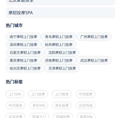
摩耶按摩SPA
热门城市
南宁摩耶上门按摩
青岛摩耶上门按摩
广州摩耶上门按摩
深圳摩耶上门按摩
杭州摩耶上门按摩
石家庄摩耶上门按摩
沈阳摩耶上门按摩
重庆摩耶上门按摩
济南摩耶上门按摩
武汉摩耶上门按摩
哈尔滨摩耶上门按摩
天津摩耶上门按摩
热门标签
上门SPA
上门按摩
上门推拿
中式按摩
中式推拿
养生SPA
养生按摩
北京同城
北京按摩
同城上门
同城按摩
家庭SPA