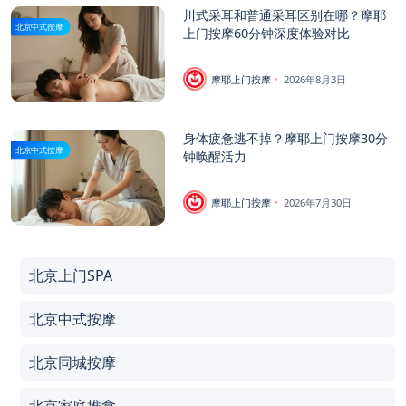
川式采耳和普通采耳区别在哪？摩耶
北京中式按摩
上门按摩60分钟深度体验对比
摩耶上门按摩
2026年8月3日
身体疲惫逃不掉？摩耶上门按摩30分
北京中式按摩
钟唤醒活力
摩耶上门按摩
2026年7月30日
北京上门SPA
北京中式按摩
北京同城按摩
北京家庭推拿