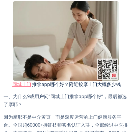
同城上门
推拿app哪个好？附近按摩上门大概多少钱
一、为什么9成用户问“同城上门推拿app哪个好”，最后都选
了摩耶？
因为摩耶不是中介黄页，而是深度运营的上门健康服务平
台。全国超60000+持证技师实名认证入驻，全部经过中医推