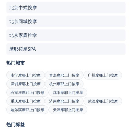
北京中式按摩
北京同城按摩
北京家庭推拿
摩耶按摩SPA
热门城市
南宁摩耶上门按摩
青岛摩耶上门按摩
广州摩耶上门按摩
深圳摩耶上门按摩
杭州摩耶上门按摩
石家庄摩耶上门按摩
沈阳摩耶上门按摩
重庆摩耶上门按摩
济南摩耶上门按摩
武汉摩耶上门按摩
哈尔滨摩耶上门按摩
天津摩耶上门按摩
热门标签