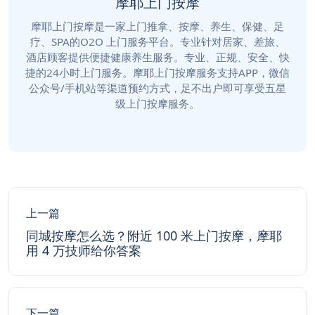
摩耶上门按摩
摩耶上门按摩是一家上门推拿、按摩、养生、保健、足
疗、SPA的O2O 上门服务平台。专业针对居家、差旅、
酒店顾客提供便捷健康养生服务。专业、正规、安全、快
捷的24小时上门服务。摩耶上门按摩服务支持APP，微信
公众号/手机站等渠道预约方式，足不出户即可享受五星
级上门按摩服务。
上一篇
同城按摩怎么选？附近 100 米上门按摩，摩耶
用 4 万技师给你答案
下一篇