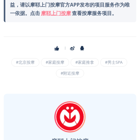
益，请以摩耶上门按摩官方APP发布的项目服务作为唯
一依据。点击
摩耶上门按摩
查看按摩服务项目。
#北京按摩
#家庭按摩
#家庭推拿
#男士SPA
#附近按摩