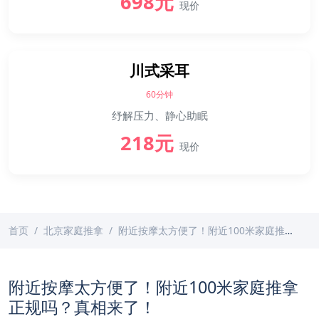
698元
现价
川式采耳
60分钟
纾解压力、静心助眠
218元
现价
首页
北京家庭推拿
附近按摩太方便了！附近100米家庭推拿正规吗？真相来了！
附近按摩太方便了！附近100米家庭推拿
正规吗？真相来了！