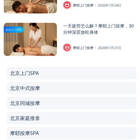
摩耶上门按摩
2026年7月24日
一天疲劳怎么解？摩耶上门按摩，30
北京上门SPA
分钟深层放松身体
摩耶上门按摩
2026年7月21日
北京上门SPA
北京中式按摩
北京同城按摩
北京家庭推拿
摩耶按摩SPA