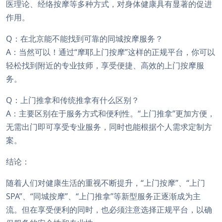
医理论、经络按摩等多种方式，对身体健康具有显著的促进
作用。
Q：在北京能不能找到可靠的同城按摩服务？
A：当然可以！通过“摩耶上门按摩”这样的正规平台，你可以
轻松找到附近的专业技师，享受便捷、高效的上门按摩服
务。
Q：上门推拿和传统推拿有什么区别？
A：主要区别在于服务方式和便利性。“上门推拿”更加方便，
无需出门即可享受专业服务，同时也能根据个人需求定制方
案。
结论：
随着人们对健康生活的重视不断提升，“上门按摩”、“上门
SPA”、“同城按摩”、“上门推拿”等新型服务正逐渐成为主
流。但在享受便利的同时，也必须注意选择正规平台，以确