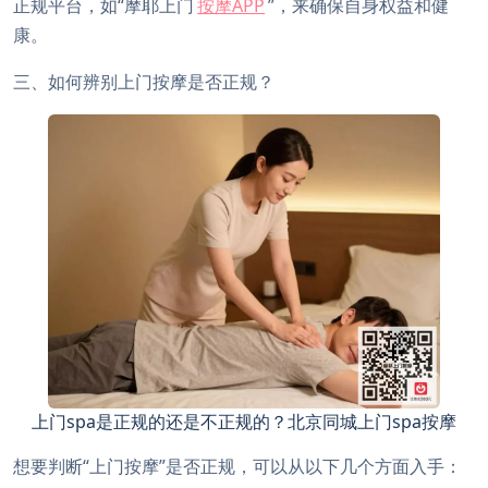
正规平台，如“摩耶上门
按摩APP
”，来确保自身权益和健
康。
三、如何辨别上门按摩是否正规？
上门spa是正规的还是不正规的？北京同城上门spa按摩
想要判断“上门按摩”是否正规，可以从以下几个方面入手：