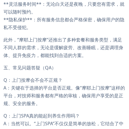
**灵活服务时间**：无论白天还是夜晚，只要您有需求，就
可以随时预约。
**隐私保护**：所有服务信息都会严格保密，确保用户的隐
私不受侵犯。
此外，“摩耶上门按摩”还推出了多种套餐和服务类型，满足
不同人群的需求，无论是缓解疲劳、改善睡眠，还是调理身
体、提升免疫力，都能找到合适的方案。
五、常见问题答疑（QA）
Q：上门按摩会不会不正规？
A：关键在于选择的平台是否正规。像“摩耶上门按摩”这样的
平台，对技师和服务都有严格的审核，确保用户享受的是正
规、安全的服务。
Q：上门SPA真的能起到养生作用吗？
A：当然可以。“上门SPA”不仅仅是简单的放松，它结合了中