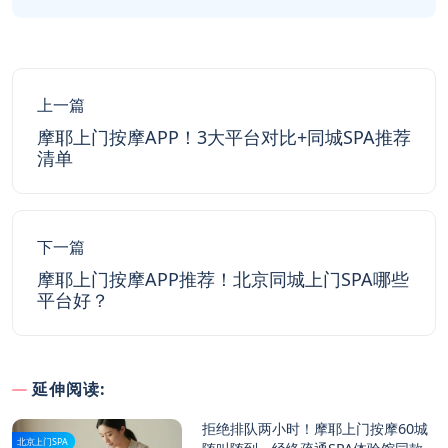
上一篇
摩耶上门按摩APP！3大平台对比+同城SPA推荐
清单
下一篇
摩耶上门按摩APP推荐！北京同城上门SPA哪些
平台好？
延伸阅读:
拒绝排队两小时！摩耶上门按摩60城
北京上门SPA