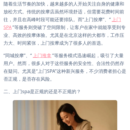
随着生活节奏的加快，越来越多的人开始关注自身的健康和
放松方式。传统的按摩店虽然环境舒适，但需要花费时间前
往，并且在高峰时段可能还要排队。而“上门按摩”、“
上门
SPA
”等服务则突破了空间限制，让客户在家中就能享受到专
业、高效的按摩体验。尤其是在北京这样的大都市，工作压
力大、时间紧张，上门按摩成为了很多人的首选。
“同城按摩”、“
上门推拿
”等服务模式迅速崛起，吸引了大量
用户。然而，很多人对于这些服务的安全性、合法性仍然存
在疑问。尤其是“上门SPA”这种新兴服务，不少消费者担心是
否正规，是否存在风险。
二、上门spa是正规的还是不正规的？