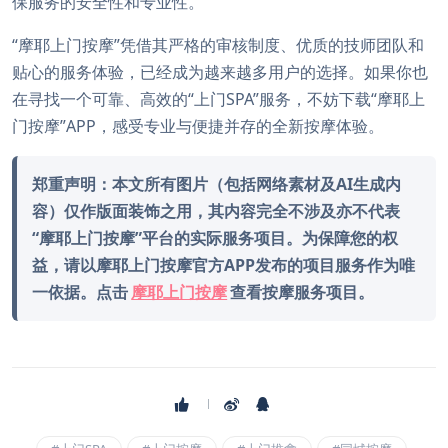
保服务的安全性和专业性。
“摩耶上门按摩”凭借其严格的审核制度、优质的技师团队和
贴心的服务体验，已经成为越来越多用户的选择。如果你也
在寻找一个可靠、高效的“上门SPA”服务，不妨下载“摩耶上
门按摩”APP，感受专业与便捷并存的全新按摩体验。
郑重声明：本文所有图片（包括网络素材及AI生成内
容）仅作版面装饰之用，其内容完全不涉及亦不代表
“摩耶上门按摩”平台的实际服务项目。为保障您的权
益，请以摩耶上门按摩官方APP发布的项目服务作为唯
一依据。点击
摩耶上门按摩
查看按摩服务项目。