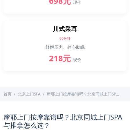
698元
现价
川式采耳
60分钟
纾解压力、静心助眠
218元
现价
首页
北京上门SPA
摩耶上门按摩靠谱吗？北京同城上门SPA与推拿怎么选？
摩耶上门按摩靠谱吗？北京同城上门SPA
与推拿怎么选？