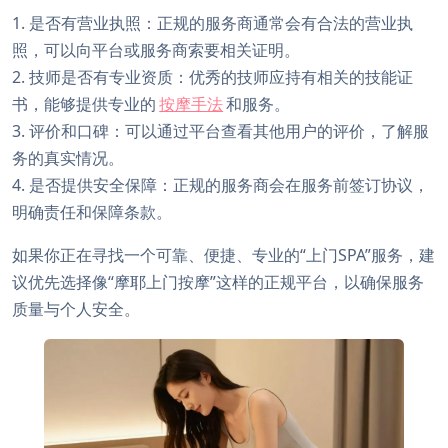
1. 是否有营业执照：正规的服务商通常会有合法的营业执
照，可以向平台或服务商索要相关证明。
2. 技师是否有专业资质：优秀的技师应持有相关的技能证
书，能够提供专业的
按摩手法
和服务。
3. 评价和口碑：可以通过平台查看其他用户的评价，了解服
务的真实情况。
4. 是否提供安全保障：正规的服务商会在服务前签订协议，
明确责任和保障条款。
如果你正在寻找一个可靠、便捷、专业的“上门SPA”服务，建
议优先选择像“摩耶上门按摩”这样的正规平台，以确保服务
质量与个人安全。