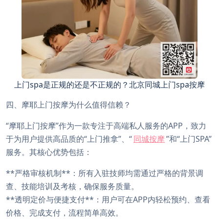
上门spa是正规的还是不正规的？北京同城上门spa按摩
四、摩耶上门按摩为什么值得信赖？
“摩耶上门按摩”作为一款专注于高端私人服务的APP，致力
于为用户提供高品质的“上门推拿”、“
同城按摩
”和“上门SPA”
服务。其核心优势包括：
**严格审核机制**：所有入驻技师均需通过严格的背景调
查、技能培训及考核，确保服务质量。
**透明定价与便捷支付**：用户可在APP内轻松预约、查看
价格、完成支付，流程简单高效。