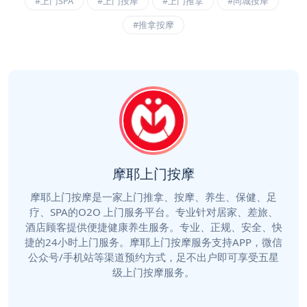
#上门SPA
#上门按摩
#上门推拿
#同城按摩
#推拿按摩
摩耶上门按摩
摩耶上门按摩是一家上门推拿、按摩、养生、保健、足
疗、SPA的O2O 上门服务平台。专业针对居家、差旅、
酒店顾客提供便捷健康养生服务。专业、正规、安全、快
捷的24小时上门服务。摩耶上门按摩服务支持APP，微信
公众号/手机站等渠道预约方式，足不出户即可享受五星
级上门按摩服务。