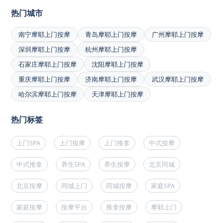
热门城市
南宁摩耶上门按摩
青岛摩耶上门按摩
广州摩耶上门按摩
深圳摩耶上门按摩
杭州摩耶上门按摩
石家庄摩耶上门按摩
沈阳摩耶上门按摩
重庆摩耶上门按摩
济南摩耶上门按摩
武汉摩耶上门按摩
哈尔滨摩耶上门按摩
天津摩耶上门按摩
热门标签
上门SPA
上门按摩
上门推拿
中式按摩
中式推拿
养生SPA
养生按摩
北京同城
北京按摩
同城上门
同城按摩
家庭SPA
家庭按摩
按摩平台
推拿按摩
摩耶上门