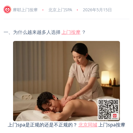
摩耶上门按摩
北京上门SPA
2026年5月15日
一、为什么越来越多人选择
上门按摩
？
上门spa是正规的还是不正规的？
北京同城
上门spa按摩