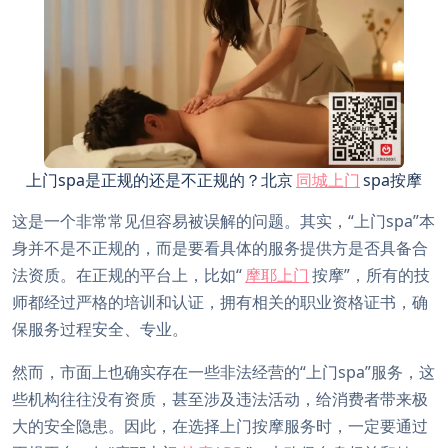
上门spa是正规的还是不正规的？北京
同城上门
spa按摩
这是一个非常常见但容易被误解的问题。其实，“上门spa”本
身并不是不正规的，而是要看具体的服务提供方是否具备合
法资质。在正规的平台上，比如“
摩耶上门
按摩”，所有的技
师都经过严格的培训和认证，拥有相关的职业资格证书，确
保服务过程安全、专业。
然而，市面上也确实存在一些非法经营的“上门spa”服务，这
些机构往往没有资质，甚至涉及违法活动，给消费者带来极
大的安全隐患。因此，在选择上门按摩服务时，一定要通过