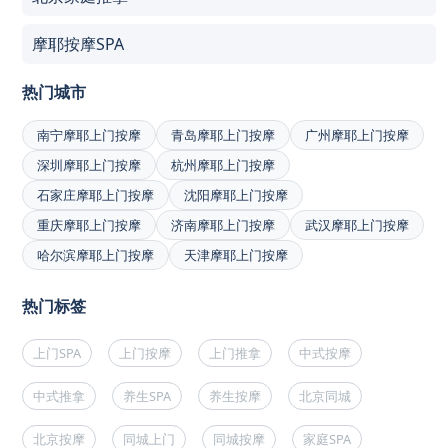
摩耶按摩SPA
热门城市
南宁摩耶上门按摩
青岛摩耶上门按摩
广州摩耶上门按摩
深圳摩耶上门按摩
杭州摩耶上门按摩
石家庄摩耶上门按摩
沈阳摩耶上门按摩
重庆摩耶上门按摩
济南摩耶上门按摩
武汉摩耶上门按摩
哈尔滨摩耶上门按摩
天津摩耶上门按摩
热门标签
上门SPA
上门按摩
上门推拿
中式按摩
中式推拿
养生SPA
养生按摩
北京同城
北京按摩
同城上门
同城按摩
家庭SPA