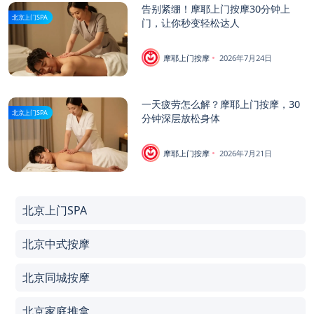
告别紧绷！摩耶上门按摩30分钟上
北京上门SPA
门，让你秒变轻松达人
摩耶上门按摩
2026年7月24日
一天疲劳怎么解？摩耶上门按摩，30
北京上门SPA
分钟深层放松身体
摩耶上门按摩
2026年7月21日
北京上门SPA
北京中式按摩
北京同城按摩
北京家庭推拿