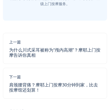
级上门按摩服务。
上一篇
为什么川式采耳被称为“颅内高潮”？摩耶上门按
摩告诉你真相
下一篇
肩颈腰背痛？摩耶上门按摩30分钟到家，比去
按摩馆还划算！