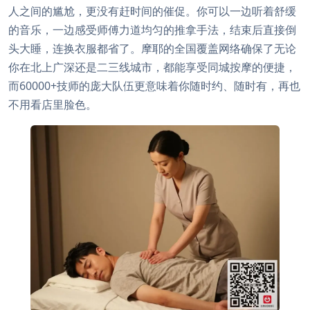
人之间的尴尬，更没有赶时间的催促。你可以一边听着舒缓
的音乐，一边感受师傅力道均匀的推拿手法，结束后直接倒
头大睡，连换衣服都省了。摩耶的全国覆盖网络确保了无论
你在北上广深还是二三线城市，都能享受同城按摩的便捷，
而60000+技师的庞大队伍更意味着你随时约、随时有，再也
不用看店里脸色。