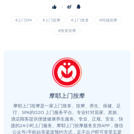
#上门SPA
#上门按摩
#上门推拿
#同城按摩
#推拿按摩
摩耶上门按摩
摩耶上门按摩是一家上门推拿、按摩、养生、保健、足
疗、SPA的O2O 上门服务平台。专业针对居家、差旅、
酒店顾客提供便捷健康养生服务。专业、正规、安全、快
捷的24小时上门服务。摩耶上门按摩服务支持APP，微信
公众号/手机站等渠道预约方式，足不出户即可享受五星