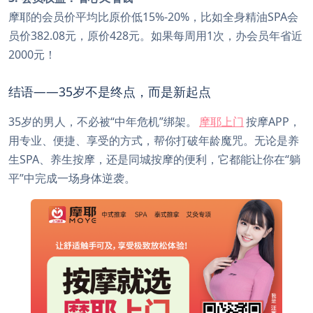
摩耶的会员价平均比原价低15%-20%，比如全身精油SPA会
员价382.08元，原价428元。如果每周用1次，办会员年省近
2000元！
结语——35岁不是终点，而是新起点
35岁的男人，不必被“中年危机”绑架。
摩耶上门
按摩APP，
用专业、便捷、享受的方式，帮你打破年龄魔咒。无论是养
生SPA、养生按摩，还是同城按摩的便利，它都能让你在“躺
平”中完成一场身体逆袭。