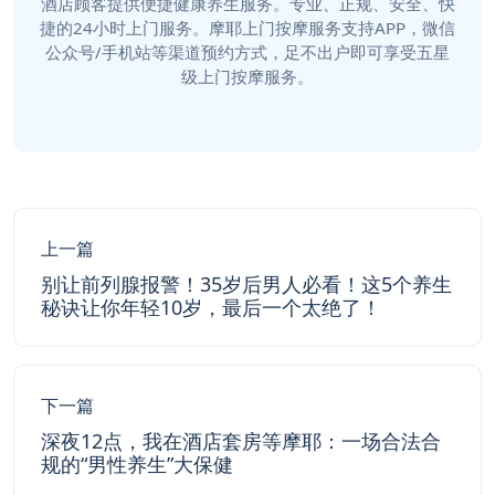
酒店顾客提供便捷健康养生服务。专业、正规、安全、快
捷的24小时上门服务。摩耶上门按摩服务支持APP，微信
公众号/手机站等渠道预约方式，足不出户即可享受五星
级上门按摩服务。
上一篇
别让前列腺报警！35岁后男人必看！这5个养生
秘诀让你年轻10岁，最后一个太绝了！
下一篇
深夜12点，我在酒店套房等摩耶：一场合法合
规的“男性养生”大保健