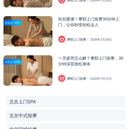
摩耶上门按摩
2026年7月29日
告别紧绷！摩耶上门按摩30分钟上
北京上门SPA
门，让你秒变轻松达人
摩耶上门按摩
2026年7月24日
一天疲劳怎么解？摩耶上门按摩，30
北京上门SPA
分钟深层放松身体
摩耶上门按摩
2026年7月21日
北京上门SPA
北京中式按摩