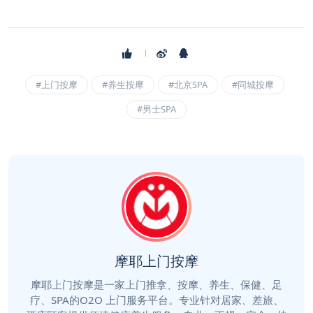
#上门按摩
#养生按摩
#北京SPA
#同城按摩
#男士SPA
摩耶上门按摩
摩耶上门按摩是一家上门推拿、按摩、养生、保健、足
疗、SPA的O2O 上门服务平台。专业针对居家、差旅、