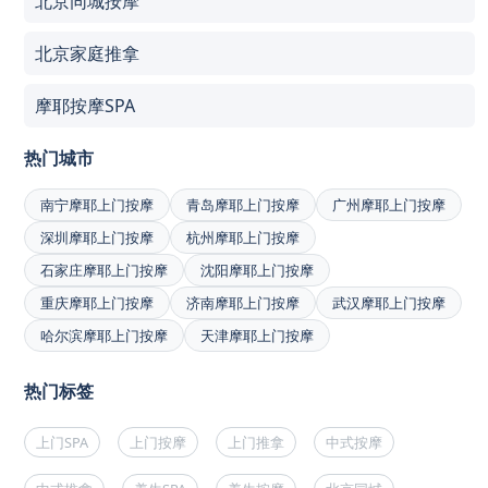
北京同城按摩
北京家庭推拿
摩耶按摩SPA
热门城市
南宁摩耶上门按摩
青岛摩耶上门按摩
广州摩耶上门按摩
深圳摩耶上门按摩
杭州摩耶上门按摩
石家庄摩耶上门按摩
沈阳摩耶上门按摩
重庆摩耶上门按摩
济南摩耶上门按摩
武汉摩耶上门按摩
哈尔滨摩耶上门按摩
天津摩耶上门按摩
热门标签
上门SPA
上门按摩
上门推拿
中式按摩