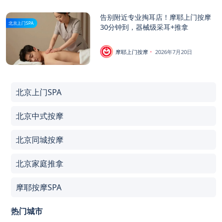
告别附近专业掏耳店！摩耶上门按摩
北京上门SPA
30分钟到，器械级采耳+推拿
摩耶上门按摩
2026年7月20日
北京上门SPA
北京中式按摩
北京同城按摩
北京家庭推拿
摩耶按摩SPA
热门城市