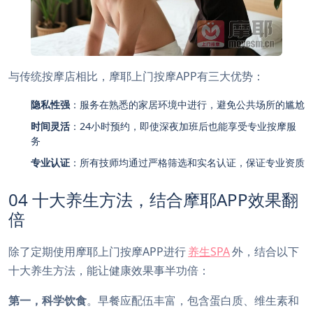
与传统按摩店相比，摩耶上门按摩APP有三大优势：
隐私性强
：服务在熟悉的家居环境中进行，避免公共场所的尴尬
时间灵活
：24小时预约，即使深夜加班后也能享受专业按摩服
务
专业认证
：所有技师均通过严格筛选和实名认证，保证专业资质
04 十大养生方法，结合摩耶APP效果翻
倍
除了定期使用摩耶上门按摩APP进行
养生SPA
外，结合以下
十大养生方法，能让健康效果事半功倍：
第一，科学饮食
。早餐应配伍丰富，包含蛋白质、维生素和