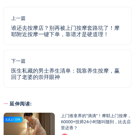
上一篇
谁还去按摩店？别再被上门按摩套路坑了！摩
耶附近按摩一键下单，靠谱才是硬道理！
下一篇
医生私藏的男士养生清单：我靠养生按摩，赢
回了老婆的崇拜眼神
延伸阅读:
上门推拿界的“滴滴”！摩耶上门按摩，
北京上门SPA
60000+技师24小时随叫随到，比去店
里还香？