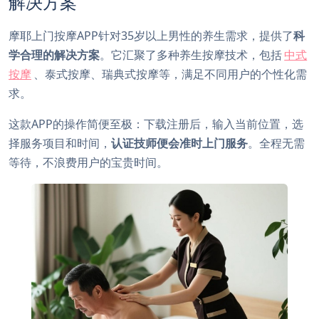
解决方案
摩耶上门按摩APP针对35岁以上男性的养生需求，提供了
科
学合理的解决方案
。它汇聚了多种养生按摩技术，包括
中式
按摩
、泰式按摩、瑞典式按摩等，满足不同用户的个性化需
求。
这款APP的操作简便至极：下载注册后，输入当前位置，选
择服务项目和时间，
认证技师便会准时上门服务
。全程无需
等待，不浪费用户的宝贵时间。