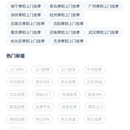
南宁摩耶上门按摩
青岛摩耶上门按摩
广州摩耶上门按摩
深圳摩耶上门按摩
杭州摩耶上门按摩
石家庄摩耶上门按摩
沈阳摩耶上门按摩
重庆摩耶上门按摩
济南摩耶上门按摩
武汉摩耶上门按摩
哈尔滨摩耶上门按摩
天津摩耶上门按摩
热门标签
上门SPA
上门按摩
上门推拿
中式按摩
中式推拿
养生SPA
养生按摩
北京同城
北京按摩
同城上门
同城按摩
家庭SPA
家庭按摩
按摩平台
推拿按摩
摩耶上门
摩耶按摩
男士SPA
男士保健
男士按摩