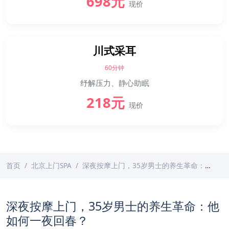
698元
现价
川式采耳
60分钟
纾解压力、静心助眠
218元
现价
首页
北京上门SPA
深夜按摩上门，35岁男士的养生革命：他如何一夜回春？
深夜按摩上门，35岁男士的养生革命：他
如何一夜回春？