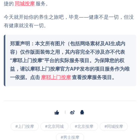
捷的
同城按摩
服务。
今天就开始你的养生之旅吧，毕竟——健康不是一切，但没
有健康就没有一切。
郑重声明：本文所有图片（包括网络素材及AI生成内
容）仅作版面装饰之用，其内容完全不涉及亦不代表
“摩耶上门按摩”平台的实际服务项目。为保障您的权
益，请以摩耶上门按摩官方APP发布的项目服务作为唯
一依据。点击
摩耶上门按摩
查看按摩服务项目。
#上门按摩
#北京同城
#北京按摩
#同城按摩
#男士按摩