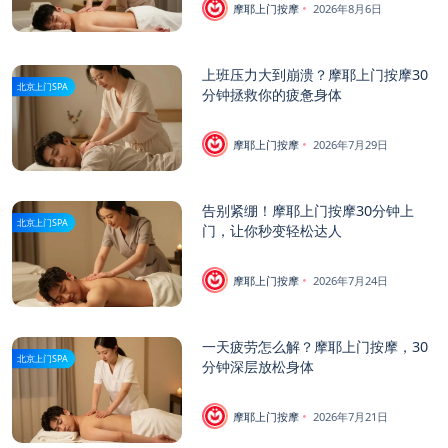
摩耶上门按摩
2026年8月6日
上班压力大到崩溃？摩耶上门按摩30
北京上门SPA
分钟拯救你的疲惫身体
摩耶上门按摩
2026年7月29日
告别紧绷！摩耶上门按摩30分钟上
北京上门SPA
门，让你秒变轻松达人
摩耶上门按摩
2026年7月24日
一天疲劳怎么解？摩耶上门按摩，30
北京上门SPA
分钟深层放松身体
摩耶上门按摩
2026年7月21日