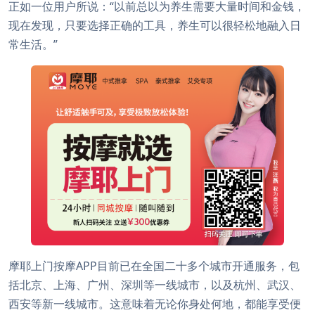
正如一位用户所说：“以前总以为养生需要大量时间和金钱，
现在发现，只要选择正确的工具，养生可以很轻松地融入日
常生活。”
摩耶上门按摩APP目前已在全国二十多个城市开通服务，包
括北京、上海、广州、深圳等一线城市，以及杭州、武汉、
西安等新一线城市。这意味着无论你身处何地，都能享受便