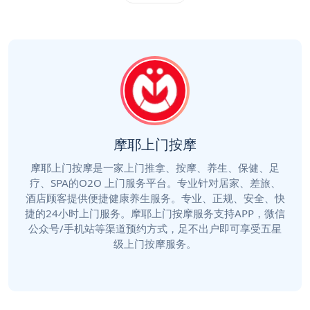
摩耶上门按摩
摩耶上门按摩是一家上门推拿、按摩、养生、保健、足
疗、SPA的O2O 上门服务平台。专业针对居家、差旅、
酒店顾客提供便捷健康养生服务。专业、正规、安全、快
捷的24小时上门服务。摩耶上门按摩服务支持APP，微信
公众号/手机站等渠道预约方式，足不出户即可享受五星
级上门按摩服务。