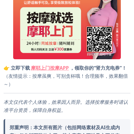
👉 立即下载
摩耶上门按摩APP
，领取你的“肾力充电券”！
（友情提示：按摩虽爽，可别贪杯哦！合理频率，效果翻倍
～）
本文仅代表个人体验，效果因人而异。选择按摩服务时请认
准平台资质，保障自身权益。
郑重声明：本文所有图片（包括网络素材及AI生成内