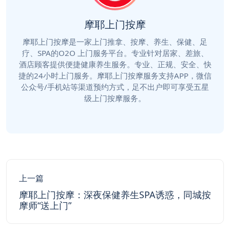
摩耶上门按摩
摩耶上门按摩是一家上门推拿、按摩、养生、保健、足
疗、SPA的O2O 上门服务平台。专业针对居家、差旅、
酒店顾客提供便捷健康养生服务。专业、正规、安全、快
捷的24小时上门服务。摩耶上门按摩服务支持APP，微信
公众号/手机站等渠道预约方式，足不出户即可享受五星
级上门按摩服务。
上一篇
摩耶上门按摩：深夜保健养生SPA诱惑，同城按
摩师“送上门”