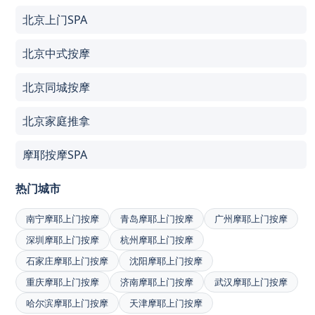
北京上门SPA
北京中式按摩
北京同城按摩
北京家庭推拿
摩耶按摩SPA
热门城市
南宁摩耶上门按摩
青岛摩耶上门按摩
广州摩耶上门按摩
深圳摩耶上门按摩
杭州摩耶上门按摩
石家庄摩耶上门按摩
沈阳摩耶上门按摩
重庆摩耶上门按摩
济南摩耶上门按摩
武汉摩耶上门按摩
哈尔滨摩耶上门按摩
天津摩耶上门按摩