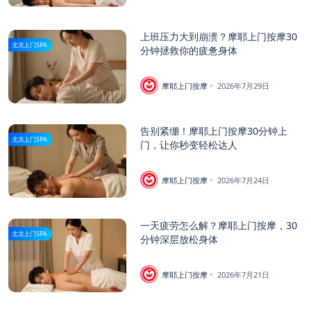
上班压力大到崩溃？摩耶上门按摩30
北京上门SPA
分钟拯救你的疲惫身体
摩耶上门按摩
2026年7月29日
告别紧绷！摩耶上门按摩30分钟上
北京上门SPA
门，让你秒变轻松达人
摩耶上门按摩
2026年7月24日
一天疲劳怎么解？摩耶上门按摩，30
北京上门SPA
分钟深层放松身体
摩耶上门按摩
2026年7月21日