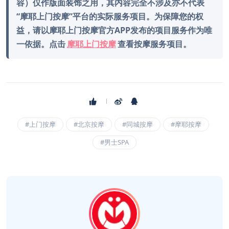
容）仅作版面装饰之用，其内容完全不涉及亦不代表
“摩耶上门按摩”平台的实际服务项目。为保障您的权
益，请以摩耶上门按摩官方APP发布的项目服务作为唯
一依据。点击
摩耶上门按摩
查看按摩服务项目。
#上门按摩
#北京按摩
#同城按摩
#摩耶按摩
#男士SPA