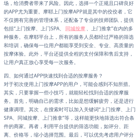
场，给消费者带来了风险。因此，选择一个正规且口碑良好
的APP尤为重要。摩耶上门按摩APP就是其中的佼佼者，它
不仅拥有完善的管理体系，还配备了专业的技师团队，提供
包括“上门按摩、上门SPA、
同城按摩
、上门推拿”在内的多
种服务。在摩耶平台上，所有的服务人员都经过严格的筛选
和培训，确保每一位用户都能享受到安全、专业、高质量的
按摩体验。此外，平台还提供全程的支付保障和售后支持，
让用户真正放心享受每一次服务。
四、如何通过APP快速找到合适的按摩服务？
对于初次使用上门按摩APP的用户，可能会感到不知所措。
其实，只要掌握一些小技巧，就能轻松找到合适的按摩服
务。首先，明确自己的需求，比如是想缓解疲劳，还是进行
健康调理。其次，在搜索时可以加入关键词“上门按摩、上门
SPA、同城按摩、上门推拿”等，这样能更快地筛选出符合条
件的商家。再者，利用平台提供的筛选功能，如评分、距
离、价格等，缩小选择范围。最后，可以优先考虑用户评分