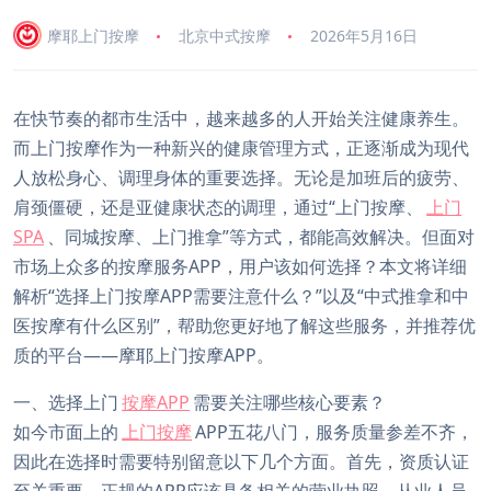
摩耶上门按摩
北京中式按摩
2026年5月16日
在快节奏的都市生活中，越来越多的人开始关注健康养生。
而上门按摩作为一种新兴的健康管理方式，正逐渐成为现代
人放松身心、调理身体的重要选择。无论是加班后的疲劳、
肩颈僵硬，还是亚健康状态的调理，通过“上门按摩、
上门
SPA
、同城按摩、上门推拿”等方式，都能高效解决。但面对
市场上众多的按摩服务APP，用户该如何选择？本文将详细
解析“选择上门按摩APP需要注意什么？”以及“中式推拿和中
医按摩有什么区别”，帮助您更好地了解这些服务，并推荐优
质的平台——摩耶上门按摩APP。
一、选择上门
按摩APP
需要关注哪些核心要素？
如今市面上的
上门按摩
APP五花八门，服务质量参差不齐，
因此在选择时需要特别留意以下几个方面。首先，资质认证