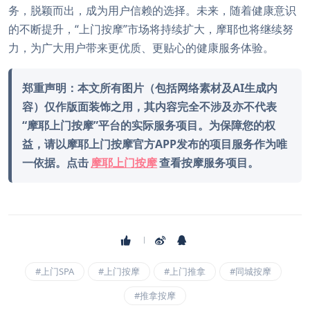
务，脱颖而出，成为用户信赖的选择。未来，随着健康意识
的不断提升，“上门按摩”市场将持续扩大，摩耶也将继续努
力，为广大用户带来更优质、更贴心的健康服务体验。
郑重声明：本文所有图片（包括网络素材及AI生成内
容）仅作版面装饰之用，其内容完全不涉及亦不代表
“摩耶上门按摩”平台的实际服务项目。为保障您的权
益，请以摩耶上门按摩官方APP发布的项目服务作为唯
一依据。点击
摩耶上门按摩
查看按摩服务项目。
#上门SPA
#上门按摩
#上门推拿
#同城按摩
#推拿按摩