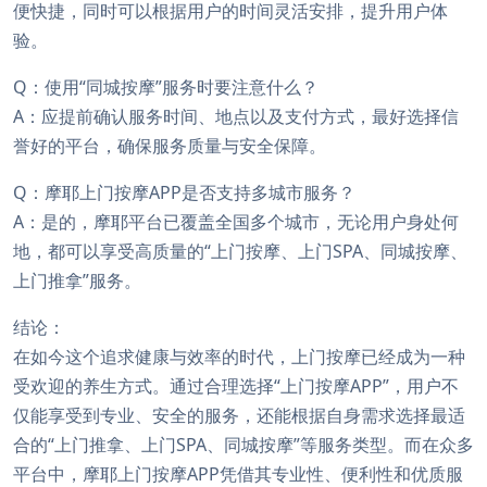
便快捷，同时可以根据用户的时间灵活安排，提升用户体
验。
Q：使用“同城按摩”服务时要注意什么？
A：应提前确认服务时间、地点以及支付方式，最好选择信
誉好的平台，确保服务质量与安全保障。
Q：摩耶上门按摩APP是否支持多城市服务？
A：是的，摩耶平台已覆盖全国多个城市，无论用户身处何
地，都可以享受高质量的“上门按摩、上门SPA、同城按摩、
上门推拿”服务。
结论：
在如今这个追求健康与效率的时代，上门按摩已经成为一种
受欢迎的养生方式。通过合理选择“上门按摩APP”，用户不
仅能享受到专业、安全的服务，还能根据自身需求选择最适
合的“上门推拿、上门SPA、同城按摩”等服务类型。而在众多
平台中，摩耶上门按摩APP凭借其专业性、便利性和优质服