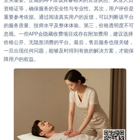
至关重要。正规的APP应该具备相关的营业执照、从业人员
资格证等，确保服务的安全性与专业性。其次，用户评价是
重要参考依据。通过阅读真实用户的反馈，可以判断该平台
的服务质量、技师水平及整体体验。第三，价格透明度不可
忽视。一些APP会隐藏收费项目或存在附加费用，建议选择
价格公开、无隐形消费的平台。最后，售后服务也很关键，
一旦出现任何问题，能够及时得到有效的解决方案，才能保
障用户的权益。