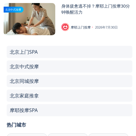
身体疲惫逃不掉？摩耶上门按摩30分
北京中式按摩
钟唤醒活力
摩耶上门按摩
2026年7月30日
北京上门SPA
北京中式按摩
北京同城按摩
北京家庭推拿
摩耶按摩SPA
热门城市