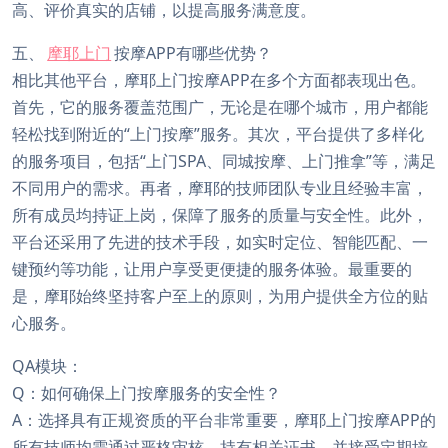
高、评价真实的店铺，以提高服务满意度。
五、
摩耶上门
按摩APP有哪些优势？
相比其他平台，摩耶上门按摩APP在多个方面都表现出色。
首先，它的服务覆盖范围广，无论是在哪个城市，用户都能
轻松找到附近的“上门按摩”服务。其次，平台提供了多样化
的服务项目，包括“上门SPA、同城按摩、上门推拿”等，满足
不同用户的需求。再者，摩耶的技师团队专业且经验丰富，
所有成员均持证上岗，保障了服务的质量与安全性。此外，
平台还采用了先进的技术手段，如实时定位、智能匹配、一
键预约等功能，让用户享受更便捷的服务体验。最重要的
是，摩耶始终坚持客户至上的原则，为用户提供全方位的贴
心服务。
QA模块：
Q：如何确保上门按摩服务的安全性？
A：选择具有正规资质的平台非常重要，摩耶上门按摩APP的
所有技师均需通过严格审核，持有相关证书，并接受定期培