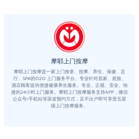
摩耶上门按摩
摩耶上门按摩是一家上门推拿、按摩、养生、保健、足
疗、SPA的O2O 上门服务平台。专业针对居家、差旅、
酒店顾客提供便捷健康养生服务。专业、正规、安全、快
捷的24小时上门服务。摩耶上门按摩服务支持APP，微信
公众号/手机站等渠道预约方式，足不出户即可享受五星
级上门按摩服务。