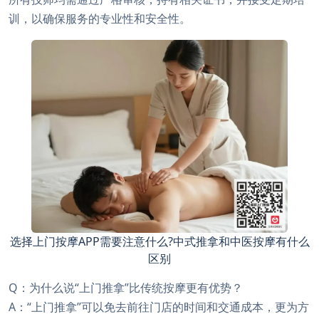
训，以确保服务的专业性和安全性。
选择上门按摩APP需要注意什么?中式推拿和中医按摩有什么
区别
Q：为什么说“上门推拿”比传统按摩更有优势？
A：“上门推拿”可以免去前往门店的时间和交通成本，更为方