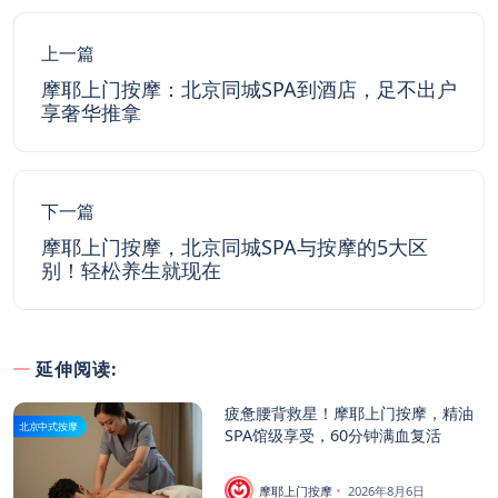
上一篇
摩耶上门按摩：北京同城SPA到酒店，足不出户
享奢华推拿
下一篇
摩耶上门按摩，北京同城SPA与按摩的5大区
别！轻松养生就现在
延伸阅读:
疲惫腰背救星！摩耶上门按摩，精油
北京中式按摩
SPA馆级享受，60分钟满血复活
摩耶上门按摩
2026年8月6日