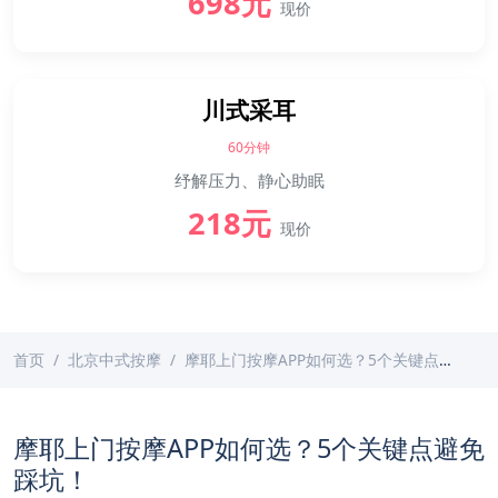
698元
现价
川式采耳
60分钟
纾解压力、静心助眠
218元
现价
首页
北京中式按摩
摩耶上门按摩APP如何选？5个关键点避免踩坑！
摩耶上门按摩APP如何选？5个关键点避免
踩坑！