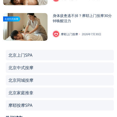
身体疲惫逃不掉？摩耶上门按摩30分
北京中式按摩
钟唤醒活力
摩耶上门按摩
2026年7月30日
北京上门SPA
北京中式按摩
北京同城按摩
北京家庭推拿
摩耶按摩SPA