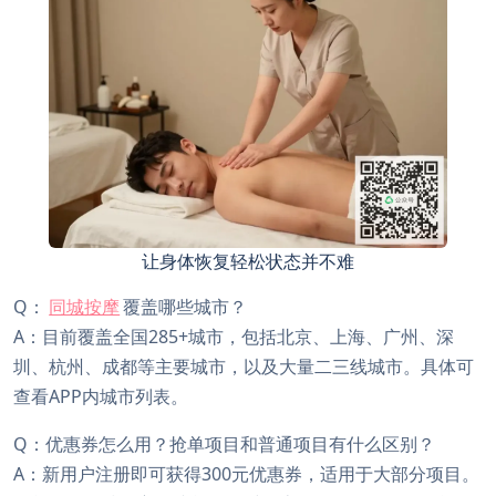
让身体恢复轻松状态并不难
Q：
同城按摩
覆盖哪些城市？
A：目前覆盖全国285+城市，包括北京、上海、广州、深
圳、杭州、成都等主要城市，以及大量二三线城市。具体可
查看APP内城市列表。
Q：优惠券怎么用？抢单项目和普通项目有什么区别？
A：新用户注册即可获得300元优惠券，适用于大部分项目。