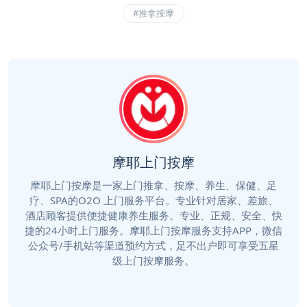
#推拿按摩
摩耶上门按摩
摩耶上门按摩是一家上门推拿、按摩、养生、保健、足
疗、SPA的O2O 上门服务平台。专业针对居家、差旅、
酒店顾客提供便捷健康养生服务。专业、正规、安全、快
捷的24小时上门服务。摩耶上门按摩服务支持APP，微信
公众号/手机站等渠道预约方式，足不出户即可享受五星
级上门按摩服务。