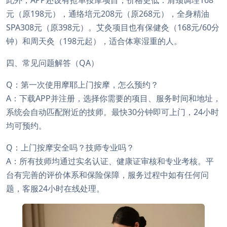
元（原198元），通络培元208元（原268元），全身精油
SPA308元（原398元）。艾灸项目也有保健灸（168元/60分
钟）和周天灸（198元起），适合体寒湿重的人。
四、常见问题解答（QA）
Q：第一次使用摩耶上门按摩，怎么预约？
A：下载APP并注册，选择你需要的项目、服务时间和地址，
系统会自动匹配附近的技师。最快30分钟即可上门，24小时
均可预约。
Q：上门按摩安全吗？技师专业吗？
A：所有技师均通过实名认证、健康证审核和专业考核。平
台有完善的评价体系和保险保障，服务过程中如有任何问
题，客服24小时在线处理。