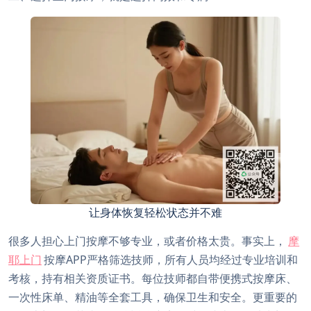
让身体恢复轻松状态并不难
很多人担心上门按摩不够专业，或者价格太贵。事实上，
摩
耶上门
按摩APP严格筛选技师，所有人员均经过专业培训和
考核，持有相关资质证书。每位技师都自带便携式按摩床、
一次性床单、精油等全套工具，确保卫生和安全。更重要的