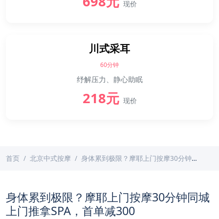
698元
现价
川式采耳
60分钟
纾解压力、静心助眠
218元
现价
首页
北京中式按摩
身体累到极限？摩耶上门按摩30分钟同城上门推拿SPA，首单减300
身体累到极限？摩耶上门按摩30分钟同城
上门推拿SPA，首单减300