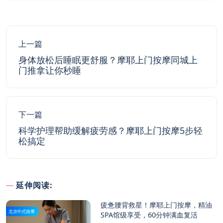
上一篇
身体放松后睡眠更舒服？摩耶上门按摩同城上
门推拿让你秒睡
下一篇
科学护理帮助缓解疲劳感？摩耶上门按摩5步轻
松搞定
延伸阅读:
疲惫腰背救星！摩耶上门按摩，精油
北京中式按摩
SPA馆级享受，60分钟满血复活