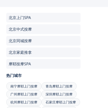
北京上门SPA
北京中式按摩
北京同城按摩
北京家庭推拿
摩耶按摩SPA
热门城市
南宁摩耶上门按摩
青岛摩耶上门按摩
广州摩耶上门按摩
深圳摩耶上门按摩
杭州摩耶上门按摩
石家庄摩耶上门按摩