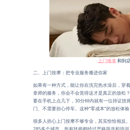
上门推拿
和到
二、上门按摩：把专业服务搬进你家
如果有一种方式，能让你在洗完热水澡后，穿
拿师的服务，你会不会觉得这才是真正的放松
要在手机上点几下，30分钟内就有一位持证技
门、不需要担心停车。这种“零成本”的放松体
很多人担心上门按摩不够专业，其实恰恰相反。
285多个城市，所有技师都经过严格筛选和培