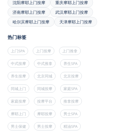
沈阳摩耶上门按摩
重庆摩耶上门按摩
济南摩耶上门按摩
武汉摩耶上门按摩
哈尔滨摩耶上门按摩
天津摩耶上门按摩
热门标签
上门SPA
上门按摩
上门推拿
中式按摩
中式推拿
养生SPA
养生按摩
北京同城
北京按摩
同城上门
同城按摩
家庭SPA
家庭按摩
按摩平台
推拿按摩
摩耶上门
摩耶按摩
男士SPA
男士保健
男士按摩
精油SPA