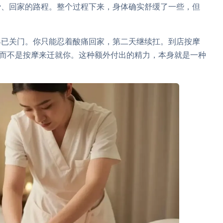
费、回家的路程。整个过程下来，身体确实舒缓了一些，但
早已关门。你只能忍着酸痛回家，第二天继续扛。到店按摩
，而不是按摩来迁就你。这种额外付出的精力，本身就是一种