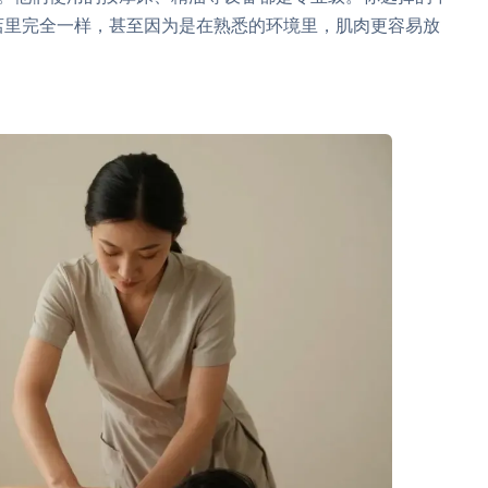
店里完全一样，甚至因为是在熟悉的环境里，肌肉更容易放