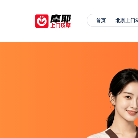
首页
北京上门S