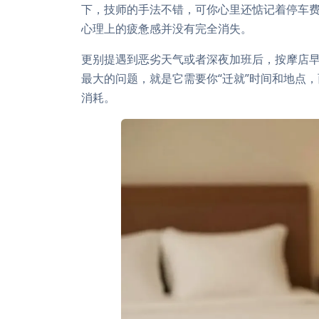
下，技师的手法不错，可你心里还惦记着停车
心理上的疲惫感并没有完全消失。
更别提遇到恶劣天气或者深夜加班后，按摩店
最大的问题，就是它需要你“迁就”时间和地点
消耗。