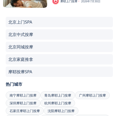
摩耶上门按摩
2026年7月30日
北京上门SPA
北京中式按摩
北京同城按摩
北京家庭推拿
摩耶按摩SPA
热门城市
南宁摩耶上门按摩
青岛摩耶上门按摩
广州摩耶上门按摩
深圳摩耶上门按摩
杭州摩耶上门按摩
石家庄摩耶上门按摩
沈阳摩耶上门按摩