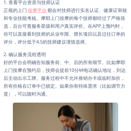
1. 查看平台资质与技师认证
正规的上门
按摩平台
都会对技师进行实名认证、健康证审核
和专业技能考核。摩耶上门按摩的每个技师都经过了严格筛
选，后台可查服务星级和用户真实评价。在APP上预约时，
你可以直接看到技师的从业年限、擅长项目以及过往订单的
评分，评分低于4.5的技师建议谨慎选择。
2. 确认服务流程透明
好的平台会明确告知服务前、中、后的所有细节。比如摩耶
上门按摩在预约后，技师会提前10分钟电话确认地址，到达
后主动出示工牌。服务过程中不允许推销办卡或临时加价，
所有价格在订单中已锁定。如果你有特殊需求（比如调节力
度），可以随时沟通。