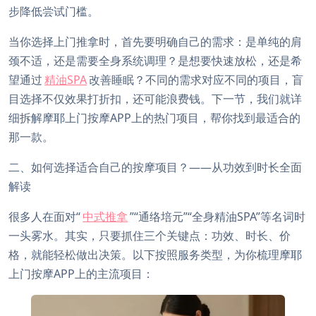
步降低尝试门槛。
当你选择上门推拿时，首先要明确自己的需求：是单纯的肩
颈不适，还是需要全身系统调理？是想要快速放松，还是希
望通过
精油SPA
改善睡眠？不同的需求对应不同的项目，盲
目选择不仅效果打折扣，还可能浪费钱。下一节，我们就详
细拆解摩耶上门按摩APP上的热门项目，帮你找到最适合的
那一款。
二、如何选择适合自己的按摩项目？——从功效到时长全面
解读
很多人在面对“
中式推拿
”“通络培元”“全身精油SPA”等名词时
一头雾水。其实，只要抓住三个关键点：功效、时长、价
格，就能轻松做出决策。以下按照服务类型，为你梳理摩耶
上门按摩APP上的主流项目：