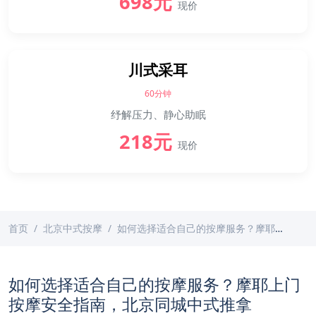
698元
现价
川式采耳
60分钟
纾解压力、静心助眠
218元
现价
首页
北京中式按摩
如何选择适合自己的按摩服务？摩耶上门按摩安全指南，北京同城中式推拿
如何选择适合自己的按摩服务？摩耶上门
按摩安全指南，北京同城中式推拿