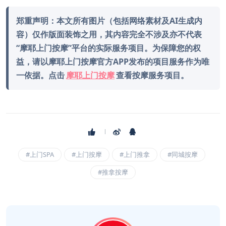
郑重声明：本文所有图片（包括网络素材及AI生成内
容）仅作版面装饰之用，其内容完全不涉及亦不代表
“摩耶上门按摩”平台的实际服务项目。为保障您的权
益，请以摩耶上门按摩官方APP发布的项目服务作为唯
一依据。点击
摩耶上门按摩
查看按摩服务项目。
#上门SPA
#上门按摩
#上门推拿
#同城按摩
#推拿按摩