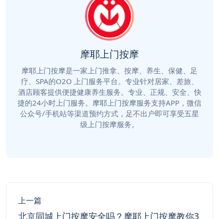
摩耶上门按摩
摩耶上门按摩是一家上门推拿、按摩、养生、保健、足
疗、SPA的O2O 上门服务平台。专业针对居家、差旅、
酒店顾客提供便捷健康养生服务。专业、正规、安全、快
捷的24小时上门服务。摩耶上门按摩服务支持APP，微信
公众号/手机站等渠道预约方式，足不出户即可享受五星
级上门按摩服务。
上一篇
北京同城上门按摩安全吗？摩耶上门按摩教你3