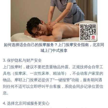
如何选择适合自己的按摩服务？上门按摩安全指南，北京同
城上门中式推拿
3. 保护隐私与财产安全
上门按摩时，建议不要把贵重物品外露。正规技师会自带工
具包（按摩床、一次性床单、精油等），不会动客户家里的
物品。摩耶上门按摩还提供了“一键报警”功能，服务期间遇
到任何不适可以立即呼叫平台客服，系统会同步记录位置信
息。
4. 选择北京同城服务更安心