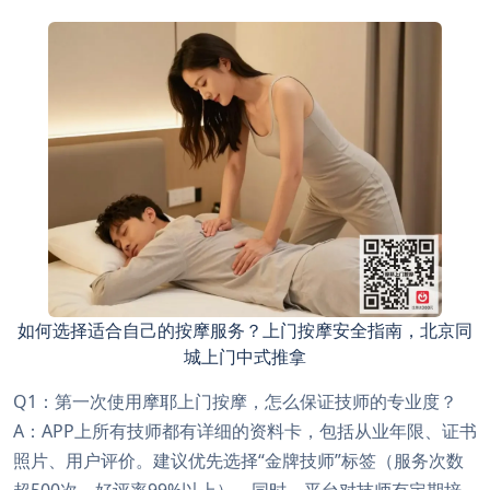
如何选择适合自己的按摩服务？上门按摩安全指南，北京同
城上门中式推拿
Q1：第一次使用摩耶上门按摩，怎么保证技师的专业度？
A：APP上所有技师都有详细的资料卡，包括从业年限、证书
照片、用户评价。建议优先选择“金牌技师”标签（服务次数