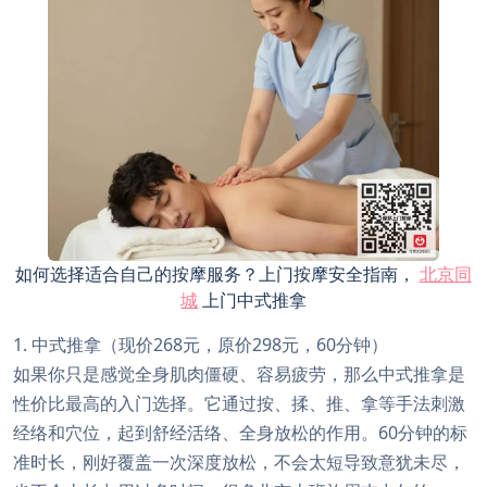
如何选择适合自己的按摩服务？上门按摩安全指南，
北京同
城
上门中式推拿
1. 中式推拿（现价268元，原价298元，60分钟）
如果你只是感觉全身肌肉僵硬、容易疲劳，那么中式推拿是
性价比最高的入门选择。它通过按、揉、推、拿等手法刺激
经络和穴位，起到舒经活络、全身放松的作用。60分钟的标
准时长，刚好覆盖一次深度放松，不会太短导致意犹未尽，