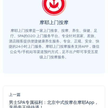
摩耶上门按摩
摩耶上门按摩是一家上门推拿、按摩、养生、保健、足
疗、SPA的O2O 上门服务平台。专业针对居家、差旅、
酒店顾客提供便捷健康养生服务。专业、正规、安全、快
捷的24小时上门服务。摩耶上门按摩服务支持APP，微信
公众号/手机站等渠道预约方式，足不出户即可享受五星
级上门按摩服务。
上一篇
男士SPA专属福利：北京中式按摩在摩耶App，
享受帝王级待遇！