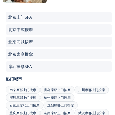
北京上门SPA
北京中式按摩
北京同城按摩
北京家庭推拿
摩耶按摩SPA
热门城市
南宁摩耶上门按摩
青岛摩耶上门按摩
广州摩耶上门按摩
深圳摩耶上门按摩
杭州摩耶上门按摩
石家庄摩耶上门按摩
沈阳摩耶上门按摩
重庆摩耶上门按摩
济南摩耶上门按摩
武汉摩耶上门按摩