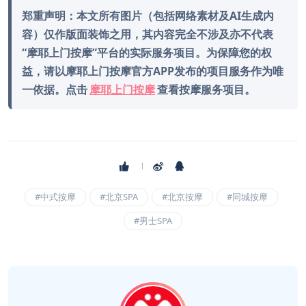
郑重声明：本文所有图片（包括网络素材及AI生成内
容）仅作版面装饰之用，其内容完全不涉及亦不代表
“摩耶上门按摩”平台的实际服务项目。为保障您的权
益，请以摩耶上门按摩官方APP发布的项目服务作为唯
一依据。点击
摩耶上门按摩
查看按摩服务项目。
#中式按摩
#北京SPA
#北京按摩
#同城按摩
#男士SPA