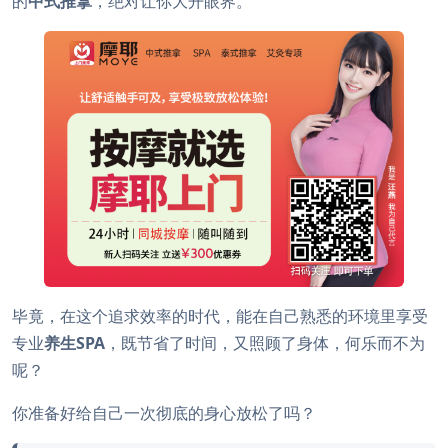
的
中式推拿
，绝对让你大开眼界。”
毕竟，在这个追求效率的时代，能在自己熟悉的环境里享受
专业
养生SPA
，既节省了时间，又照顾了身体，何乐而不为
呢？
你准备好给自己一次彻底的身心放松了吗？