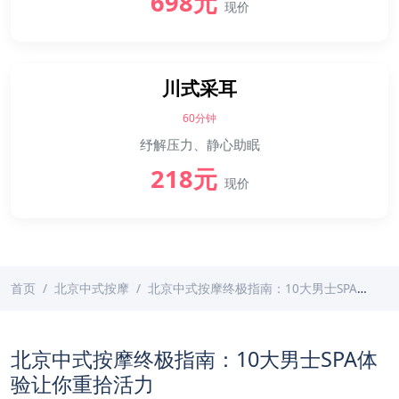
698元
现价
川式采耳
60分钟
纾解压力、静心助眠
218元
现价
首页
北京中式按摩
北京中式按摩终极指南：10大男士SPA体验让你重拾活力
北京中式按摩终极指南：10大男士SPA体
验让你重拾活力