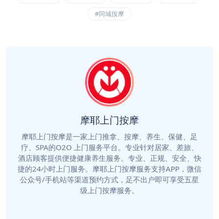
#同城按摩
摩耶上门按摩
摩耶上门按摩是一家上门推拿、按摩、养生、保健、足
疗、SPA的O2O 上门服务平台。专业针对居家、差旅、
酒店顾客提供便捷健康养生服务。专业、正规、安全、快
捷的24小时上门服务。摩耶上门按摩服务支持APP，微信
公众号/手机站等渠道预约方式，足不出户即可享受五星
级上门按摩服务。