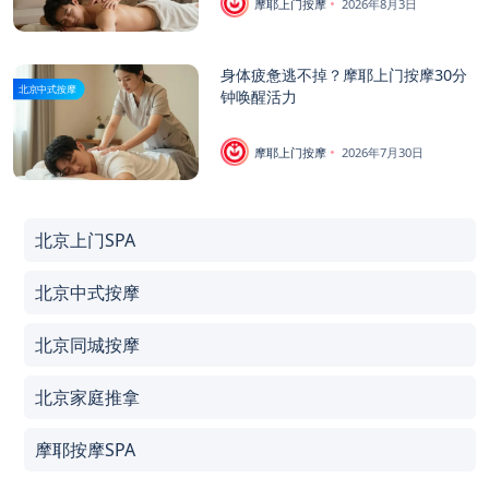
摩耶上门按摩
2026年8月3日
身体疲惫逃不掉？摩耶上门按摩30分
北京中式按摩
钟唤醒活力
摩耶上门按摩
2026年7月30日
北京上门SPA
北京中式按摩
北京同城按摩
北京家庭推拿
摩耶按摩SPA