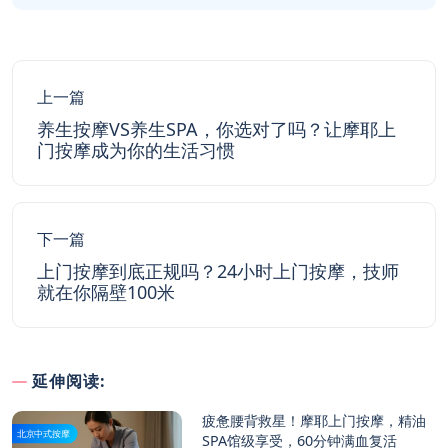
上一篇
养生按摩VS养生SPA，你选对了吗？让摩耶上
门按摩成为你的生活习惯
下一篇
上门按摩到底正规吗？24小时上门按摩，技师
就在你隔壁100米
延伸阅读:
疲惫腰背救星！摩耶上门按摩，精油
北京中式按摩
SPA馆级享受，60分钟满血复活