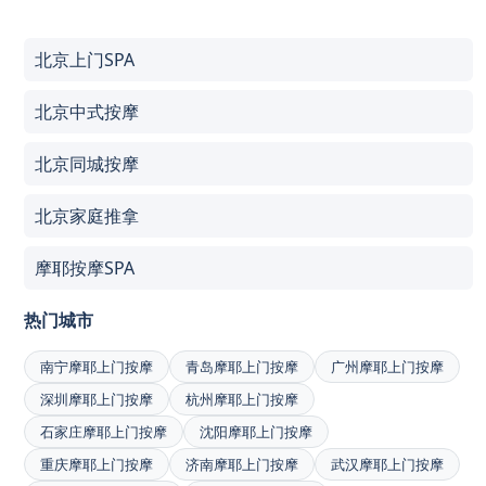
北京上门SPA
北京中式按摩
北京同城按摩
北京家庭推拿
摩耶按摩SPA
热门城市
南宁摩耶上门按摩
青岛摩耶上门按摩
广州摩耶上门按摩
深圳摩耶上门按摩
杭州摩耶上门按摩
石家庄摩耶上门按摩
沈阳摩耶上门按摩
重庆摩耶上门按摩
济南摩耶上门按摩
武汉摩耶上门按摩