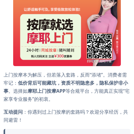
上门按摩本为解压，但若落入套路，反而“添堵”。消费者需
牢记：
低价背后可能藏坑，资质不明隐患多，隐私保护非小
事
。选择如
摩耶上门按摩APP
等合规平台，方能真正实现“宅
家享专业服务”的初衷。
互动提问
：你遇到过上门按摩的套路吗？欢迎分享经历，共
同避雷！