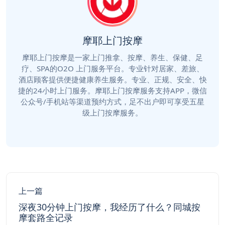
摩耶上门按摩
摩耶上门按摩是一家上门推拿、按摩、养生、保健、足
疗、SPA的O2O 上门服务平台。专业针对居家、差旅、
酒店顾客提供便捷健康养生服务。专业、正规、安全、快
捷的24小时上门服务。摩耶上门按摩服务支持APP，微信
公众号/手机站等渠道预约方式，足不出户即可享受五星
级上门按摩服务。
上一篇
深夜30分钟上门按摩，我经历了什么？同城按
摩套路全记录