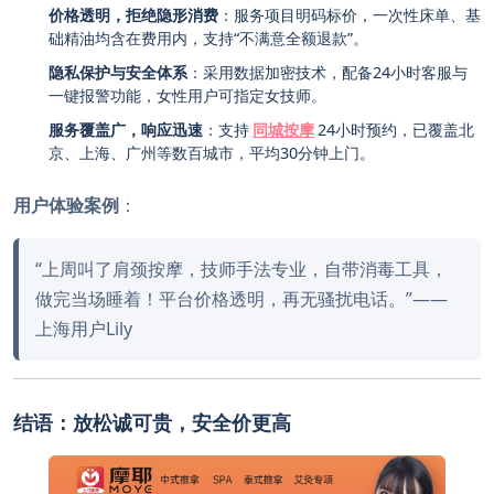
价格透明，拒绝隐形消费
：服务项目明码标价，一次性床单、基
础精油均含在费用内，支持“不满意全额退款”。
隐私保护与安全体系
：采用数据加密技术，配备24小时客服与
一键报警功能，女性用户可指定女技师。
服务覆盖广，响应迅速
：支持
同城按摩
24小时预约，已覆盖北
京、上海、广州等数百城市，平均30分钟上门。
用户体验案例
：
“上周叫了肩颈按摩，技师手法专业，自带消毒工具，
做完当场睡着！平台价格透明，再无骚扰电话。”——
上海用户Lily
结语：放松诚可贵，安全价更高