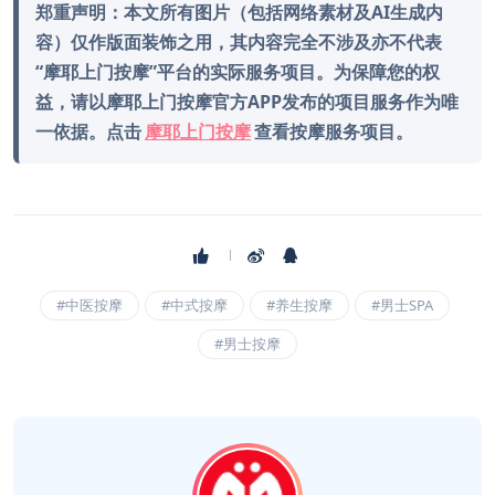
郑重声明：本文所有图片（包括网络素材及AI生成内
容）仅作版面装饰之用，其内容完全不涉及亦不代表
“摩耶上门按摩”平台的实际服务项目。为保障您的权
益，请以摩耶上门按摩官方APP发布的项目服务作为唯
一依据。点击
摩耶上门按摩
查看按摩服务项目。
#中医按摩
#中式按摩
#养生按摩
#男士SPA
#男士按摩