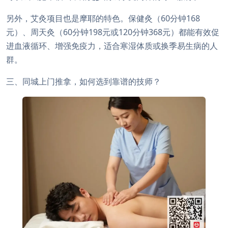
另外，艾灸项目也是摩耶的特色。保健灸（60分钟168
元）、周天灸（60分钟198元或120分钟368元）都能有效促
进血液循环、增强免疫力，适合寒湿体质或换季易生病的人
群。
三、同城上门推拿，如何选到靠谱的技师？