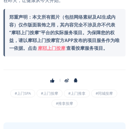
在昨天，让健康从今天开始。
郑重声明：本文所有图片（包括网络素材及AI生成内
容）仅作版面装饰之用，其内容完全不涉及亦不代表
“摩耶上门按摩”平台的实际服务项目。为保障您的权
益，请以摩耶上门按摩官方APP发布的项目服务作为唯
一依据。点击
摩耶上门按摩
查看按摩服务项目。
#上门SPA
#上门按摩
#上门推拿
#同城按摩
#推拿按摩