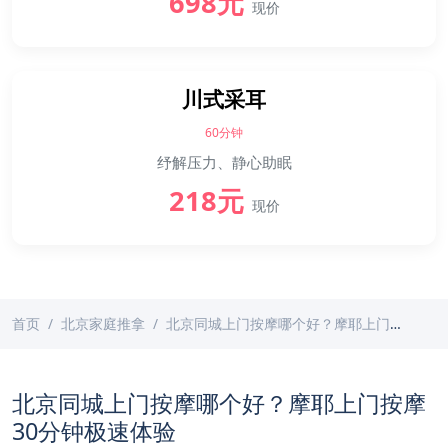
698元
现价
川式采耳
60分钟
纾解压力、静心助眠
218元
现价
首页
北京家庭推拿
北京同城上门按摩哪个好？摩耶上门按摩30分钟极速体验
北京同城上门按摩哪个好？摩耶上门按摩
30分钟极速体验