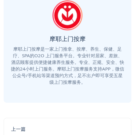
摩耶上门按摩
摩耶上门按摩是一家上门推拿、按摩、养生、保健、足
疗、SPA的O2O 上门服务平台。专业针对居家、差旅、
酒店顾客提供便捷健康养生服务。专业、正规、安全、快
捷的24小时上门服务。摩耶上门按摩服务支持APP，微信
公众号/手机站等渠道预约方式，足不出户即可享受五星
级上门按摩服务。
上一篇