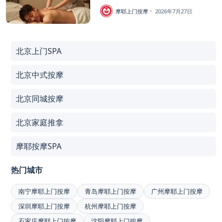
摩耶上门按摩
2026年7月27日
北京上门SPA
北京中式按摩
北京同城按摩
北京家庭推拿
摩耶按摩SPA
热门城市
南宁摩耶上门按摩
青岛摩耶上门按摩
广州摩耶上门按摩
深圳摩耶上门按摩
杭州摩耶上门按摩
石家庄摩耶上门按摩
沈阳摩耶上门按摩