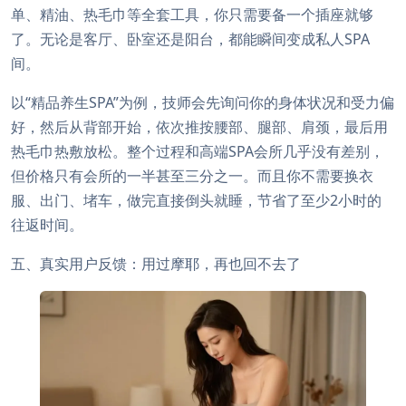
单、精油、热毛巾等全套工具，你只需要备一个插座就够
了。无论是客厅、卧室还是阳台，都能瞬间变成私人SPA
间。
以“精品养生SPA”为例，技师会先询问你的身体状况和受力偏
好，然后从背部开始，依次推按腰部、腿部、肩颈，最后用
热毛巾热敷放松。整个过程和高端SPA会所几乎没有差别，
但价格只有会所的一半甚至三分之一。而且你不需要换衣
服、出门、堵车，做完直接倒头就睡，节省了至少2小时的
往返时间。
五、真实用户反馈：用过摩耶，再也回不去了