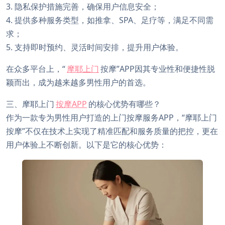
3. 隐私保护措施完善，确保用户信息安全；
4. 提供多种服务类型，如推拿、SPA、足疗等，满足不同需
求；
5. 支持即时预约、灵活时间安排，提升用户体验。
在众多平台上，“
摩耶上门
按摩”APP因其专业性和便捷性脱
颖而出，成为越来越多男性用户的首选。
三、摩耶上门
按摩APP
的核心优势有哪些？
作为一款专为男性用户打造的上门按摩服务APP，“摩耶上门
按摩”不仅在技术上实现了精准匹配和服务质量的把控，更在
用户体验上不断创新。以下是它的核心优势：