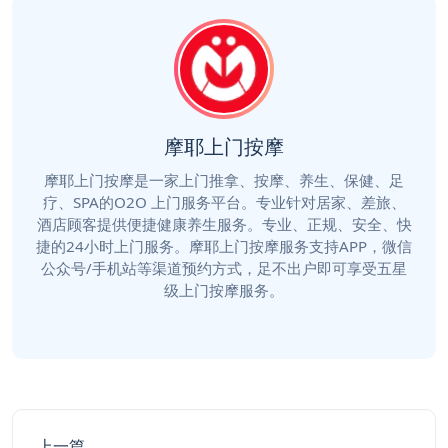
摩耶上门按摩
摩耶上门按摩是一家上门推拿、按摩、养生、保健、足
疗、SPA的O2O 上门服务平台。专业针对居家、差旅、
酒店顾客提供便捷健康养生服务。专业、正规、安全、快
捷的24小时上门服务。摩耶上门按摩服务支持APP，微信
公众号/手机站等渠道预约方式，足不出户即可享受五星
级上门按摩服务。
上一篇