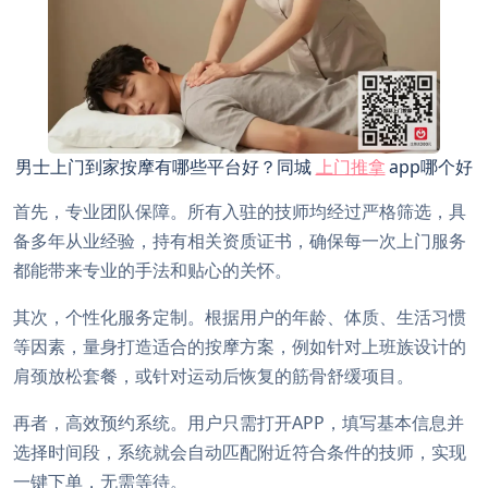
男士上门到家按摩有哪些平台好？同城
上门推拿
app哪个好
首先，专业团队保障。所有入驻的技师均经过严格筛选，具
备多年从业经验，持有相关资质证书，确保每一次上门服务
都能带来专业的手法和贴心的关怀。
其次，个性化服务定制。根据用户的年龄、体质、生活习惯
等因素，量身打造适合的按摩方案，例如针对上班族设计的
肩颈放松套餐，或针对运动后恢复的筋骨舒缓项目。
再者，高效预约系统。用户只需打开APP，填写基本信息并
选择时间段，系统就会自动匹配附近符合条件的技师，实现
一键下单，无需等待。