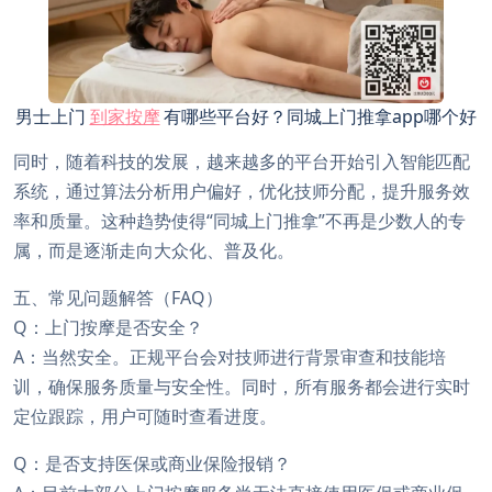
男士上门
到家按摩
有哪些平台好？同城上门推拿app哪个好
同时，随着科技的发展，越来越多的平台开始引入智能匹配
系统，通过算法分析用户偏好，优化技师分配，提升服务效
率和质量。这种趋势使得“同城上门推拿”不再是少数人的专
属，而是逐渐走向大众化、普及化。
五、常见问题解答（FAQ）
Q：上门按摩是否安全？
A：当然安全。正规平台会对技师进行背景审查和技能培
训，确保服务质量与安全性。同时，所有服务都会进行实时
定位跟踪，用户可随时查看进度。
Q：是否支持医保或商业保险报销？