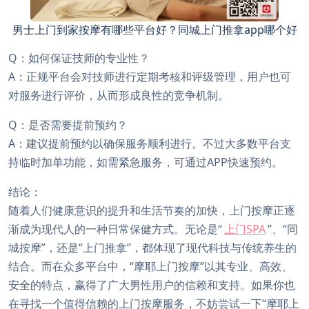
男士上门到家按摩有哪些平台好？同城上门推拿app哪个好
Q：如何保证技师的专业性？
A：正规平台会对技师进行定期考核和评级管理，用户也可
对服务进行评价，从而形成良性的竞争机制。
Q：是否需要提前预约？
A：建议提前预约以确保服务顺利进行。不过大多数平台支
持临时加单功能，如需紧急服务，可通过APP快速预约。
结论：
随着人们健康意识的提升和生活节奏的加快，上门按摩正逐
渐成为现代人的一种日常保健方式。无论是“
上门SPA
”、“同
城按摩”，还是“上门推拿”，都体现了现代科技与传统养生的
结合。而在众多平台中，“摩耶上门按摩”以其专业、高效、
安全的特点，赢得了广大男性用户的信赖和支持。如果你也
在寻找一个值得信赖的上门按摩服务，不妨尝试一下“摩耶上