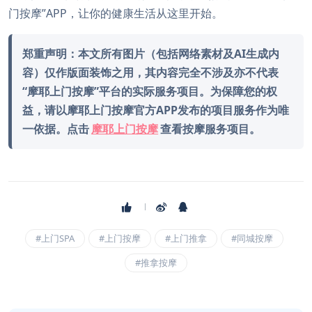
门按摩”APP，让你的健康生活从这里开始。
郑重声明：本文所有图片（包括网络素材及AI生成内
容）仅作版面装饰之用，其内容完全不涉及亦不代表
“摩耶上门按摩”平台的实际服务项目。为保障您的权
益，请以摩耶上门按摩官方APP发布的项目服务作为唯
一依据。点击
摩耶上门按摩
查看按摩服务项目。
#上门SPA
#上门按摩
#上门推拿
#同城按摩
#推拿按摩