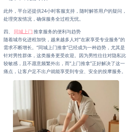
此外，平台还提供24小时客服支持，随时解答用户的疑问，
处理突发情况，确保服务全过程无忧。
四、
同城上门
推拿服务的便利与趋势
随着城市化进程加快，越来越多人对“在家享受专业服务”的
需求不断增长。“同城上门推拿”已经成为一种趋势，尤其是
针对男性群体，这类服务更受欢迎。因为男性往往对隐私比
较敏感，且不愿意频繁外出，而“上门推拿”正好解决了这一
痛点，让客户足不出户就能享受到专业、安全的按摩服务。