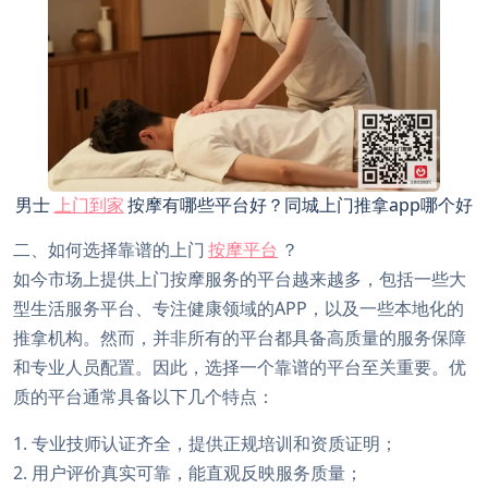
男士
上门到家
按摩有哪些平台好？同城上门推拿app哪个好
二、如何选择靠谱的上门
按摩平台
？
如今市场上提供上门按摩服务的平台越来越多，包括一些大
型生活服务平台、专注健康领域的APP，以及一些本地化的
推拿机构。然而，并非所有的平台都具备高质量的服务保障
和专业人员配置。因此，选择一个靠谱的平台至关重要。优
质的平台通常具备以下几个特点：
1. 专业技师认证齐全，提供正规培训和资质证明；
2. 用户评价真实可靠，能直观反映服务质量；