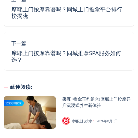
摩耶上门按摩靠谱吗？同城上门推拿平台排行
榜揭晓
下一篇
摩耶上门按摩靠谱吗？同城推拿SPA服务如何
选？
延伸阅读:
采耳+推拿王炸组合!摩耶上门按摩开
北京同城按摩
启沉浸式养生新体验
摩耶上门按摩
2026年8月5日