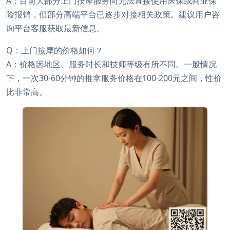
A：目前大部分上门按摩服务尚无法直接使用医保或商业保
险报销，但部分高端平台已逐步对接相关政策。建议用户咨
询平台客服获取最新信息。
Q：上门按摩的价格如何？
A：价格因地区、服务时长和技师等级有所不同。一般情况
下，一次30-60分钟的推拿服务价格在100-200元之间，性价
比非常高。