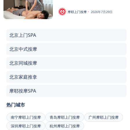
摩耶上门按摩
2026年7月29日
北京上门SPA
北京中式按摩
北京同城按摩
北京家庭推拿
摩耶按摩SPA
热门城市
南宁摩耶上门按摩
青岛摩耶上门按摩
广州摩耶上门按摩
深圳摩耶上门按摩
杭州摩耶上门按摩