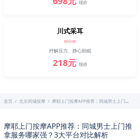
698元
现价
川式采耳
60分钟
纾解压力、静心助眠
218元
现价
首页
北京同城按摩
摩耶上门按摩APP推荐：同城男士上门推拿服务哪家强？3大平台对比解析
摩耶上门按摩APP推荐：同城男士上门推
拿服务哪家强？3大平台对比解析