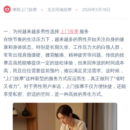
摩耶上门按摩
北京同城按摩
2026年5月18日
一、为何越来越多男性选择
上门按摩
服务
在快节奏的生活压力下，越来越多的男性开始关注自身的健
康和身体状态。特别是长期久坐、工作压力大的白领人群，
常常出现肩颈僵硬、腰背酸痛、精神疲劳等问题。传统的按
摩店虽然能够提供一定的放松体验，但来回奔波的时间成本
高，而且往往需要提前预约，难以满足灵活需求。这时候，
“上门按摩”这种新型的服务方式应运而生，真正做到了“省时
又省力”。对于男性用户来说，上门按摩不仅方便快捷，还能
享受私密、舒适的空间，是一种高效的养生方式。