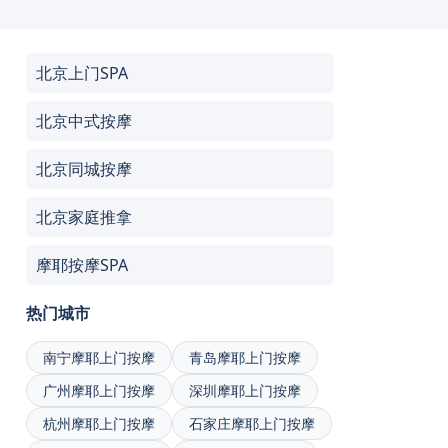
北京上门SPA
北京中式按摩
北京同城按摩
北京家庭推拿
摩耶按摩SPA
热门城市
南宁摩耶上门按摩
青岛摩耶上门按摩
广州摩耶上门按摩
深圳摩耶上门按摩
杭州摩耶上门按摩
石家庄摩耶上门按摩