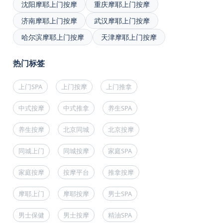
沈阳摩耶上门按摩
重庆摩耶上门按摩
济南摩耶上门按摩
武汉摩耶上门按摩
哈尔滨摩耶上门按摩
天津摩耶上门按摩
热门标签
上门SPA
上门按摩
上门推拿
中式按摩
中式推拿
养生SPA
养生按摩
北京同城
北京按摩
同城上门
同城按摩
家庭SPA
家庭按摩
按摩平台
推拿按摩
摩耶上门
摩耶按摩
男士SPA
男士保健
男士按摩
精油SPA