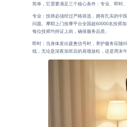
简单，它需要满足三个核心条件：专业、即时
专业：技师必须经过严格筛选，拥有扎实的中
问题。摩耶上门按摩平台全国超60000名技师
每位技师均持证上岗，确保服务品质。
即时：当身体发出疲惫信号时，养护服务应随
线，无论是深夜加班后的肩颈放松，还是周末