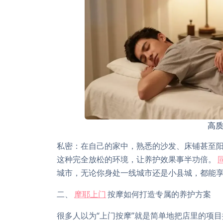
高
私密：在自己的家中，熟悉的沙发、床铺甚至
这种完全放松的环境，让养护效果事半功倍。
城市，无论你身处一线城市还是小县城，都能
二、
摩耶上门
按摩如何打造专属的养护方案
很多人以为“上门按摩”就是简单地把店里的项