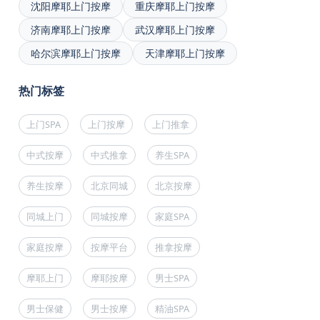
沈阳摩耶上门按摩
重庆摩耶上门按摩
济南摩耶上门按摩
武汉摩耶上门按摩
哈尔滨摩耶上门按摩
天津摩耶上门按摩
热门标签
上门SPA
上门按摩
上门推拿
中式按摩
中式推拿
养生SPA
养生按摩
北京同城
北京按摩
同城上门
同城按摩
家庭SPA
家庭按摩
按摩平台
推拿按摩
摩耶上门
摩耶按摩
男士SPA
男士保健
男士按摩
精油SPA