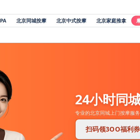
PA
北京同城按摩
北京中式按摩
北京家庭推拿
24小时同
专业的北京同城上门按摩服务
扫码领3OO福利