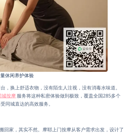
质量休闲养护体验
阳台，换上舒适衣物，没有陌生人注视，没有消毒水味道。
同城按摩
服务将这种私密体验做到极致，覆盖全国285多个
享受同城直达的高效服务。
目搬回家，其实不然。摩耶上门按摩从客户需求出发，设计了