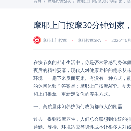
首页
摩耶按摩SPA
摩耶上门按摩30分钟到家，
摩耶上门按摩30分钟到家
摩耶上门按摩
摩耶按摩SPA
2026年6
在快节奏的都市生活中，你是否常常感到身体
夜后的精神萎靡，现代人对健康养护的需求从
环境，一趟下来反而更累。有没有一种方式，
的休闲体验？答案是：摩耶上门按摩APP。今
和上门推拿，重新定义你的养生方式。
一、高质量休闲养护为何成为都市人的刚需
过去，提到按摩养生，人们总会联想到传统的
通勤、等待、环境适应等隐性成本让很多人对线