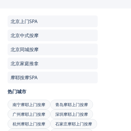
北京上门SPA
北京中式按摩
北京同城按摩
北京家庭推拿
摩耶按摩SPA
热门城市
南宁摩耶上门按摩
青岛摩耶上门按摩
广州摩耶上门按摩
深圳摩耶上门按摩
杭州摩耶上门按摩
石家庄摩耶上门按摩