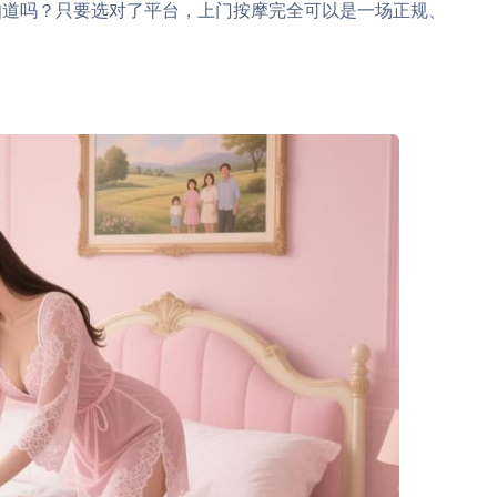
知道吗？只要选对了平台，上门按摩完全可以是一场正规、