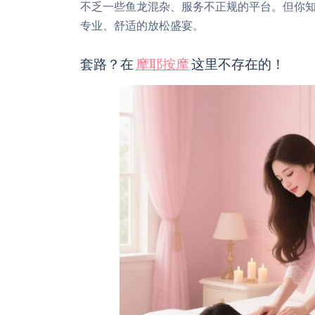
不乏一些鱼龙混杂、服务不正规的平台。但你
专业、舒适的放松盛宴。
套路？在
摩耶按摩
这里不存在的！