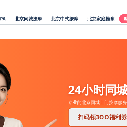
PA
北京同城按摩
北京中式按摩
北京家庭推拿
24小时同
专业的北京同城上门按摩服务
扫码领3OO福利