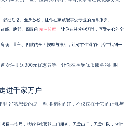
务。
8元。舒经活络、全身放松，让你在家就能享受专业的推拿服务。
。背部、腹部、四肢的
精油按摩
，让你在芬芳中沉醉，享受身心的全
元。肩颈、背部、四肢的全面按摩与推油，让你在忙碌的生活中找到一
首次注册送300元优惠券等，让你在享受优质服务的同时，
A走进千家万户
哪里？”我想说的是，摩耶按摩的好，不仅仅在于它的正规与
服务项目与技师，就能轻松预约上门服务。无需出门，无需排队，省时