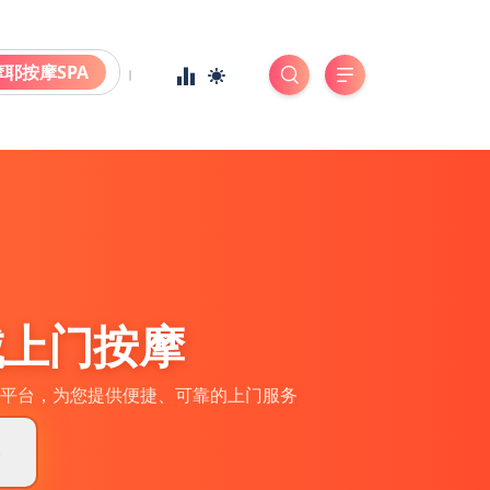
摩耶按摩SPA
城上门按摩
平台，为您提供便捷、可靠的上门服务
券