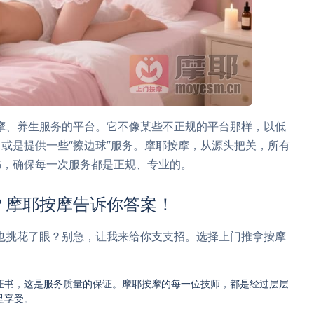
摩、养生服务的平台。它不像某些不正规的平台那样，以低
或是提供一些“擦边球”服务。摩耶按摩，从源头把关，所有
书，确保每一次服务都是正规、专业的。
？摩耶按摩告诉你答案！
也挑花了眼？别急，让我来给你支支招。选择上门推拿按摩
证书，这是服务质量的保证。摩耶按摩的每一位技师，都是经过层层
是享受。