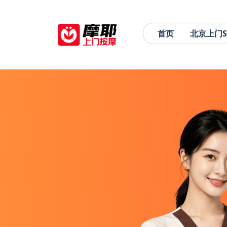
首页
北京上门S