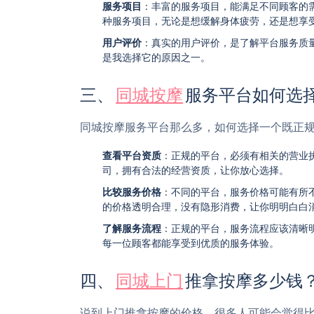
服务项目
：丰富的服务项目，能满足不同顾客的
种服务项目，无论是想缓解身体疲劳，还是想享
用户评价
：真实的用户评价，是了解平台服务质
是我选择它的原因之一。
三、
同城按摩
服务平台如何选
同城按摩服务平台那么多，如何选择一个既正
查看平台资质
：正规的平台，必须有相关的营业
司，拥有合法的经营资质，让你放心选择。
比较服务价格
：不同的平台，服务价格可能有所
的价格透明合理，没有隐形消费，让你明明白白
了解服务流程
：正规的平台，服务流程应该清晰
每一位顾客都能享受到优质的服务体验。
四、
同城上门
推拿按摩多少钱
说到上门推拿按摩的价格，很多人可能会觉得