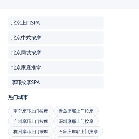
北京上门SPA
北京中式按摩
北京同城按摩
北京家庭推拿
摩耶按摩SPA
热门城市
南宁摩耶上门按摩
青岛摩耶上门按摩
广州摩耶上门按摩
深圳摩耶上门按摩
杭州摩耶上门按摩
石家庄摩耶上门按摩