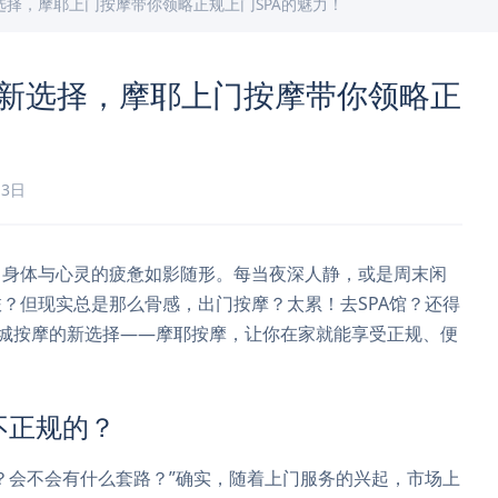
选择，摩耶上门按摩带你领略正规上门SPA的魅力！
摩新选择，摩耶上门按摩带你领略正
月3日
，身体与心灵的疲惫如影随形。每当夜深人静，或是周末闲
？但现实总是那么骨感，出门按摩？太累！去SPA馆？还得
城按摩的新选择——摩耶按摩，让你在家就能享受正规、便
不正规的？
？会不会有什么套路？”确实，随着上门服务的兴起，市场上