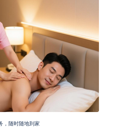
务，随时随地到家