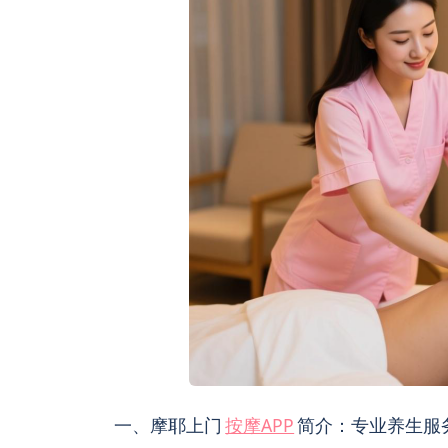
一、摩耶上门
按摩APP
简介：专业养生服