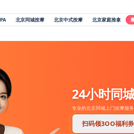
PA
北京同城按摩
北京中式按摩
北京家庭推拿
24小时同
专业的北京同城上门按摩服务
扫码领3OO福利