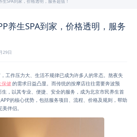
养生SPA到家，价格透明，服务超值！
P养生SPA到家，价格透明，服务
0月29日
市，工作压力大、生活不规律已成为许多人的常态。熬夜失
生保健
的需求日益凸显。而传统的按摩店往往需要奔波预
运而生，以其专业、便捷、安全的服务，成为北京市民养生首
APP的核心优势，包括服务项目、流程、价格及规则，帮助
完美伴侣。