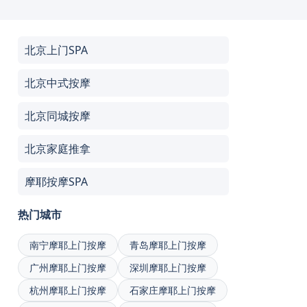
北京上门SPA
北京中式按摩
北京同城按摩
北京家庭推拿
摩耶按摩SPA
热门城市
南宁摩耶上门按摩
青岛摩耶上门按摩
广州摩耶上门按摩
深圳摩耶上门按摩
杭州摩耶上门按摩
石家庄摩耶上门按摩