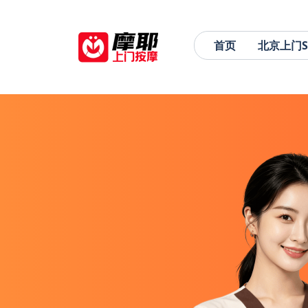
首页
北京上门S