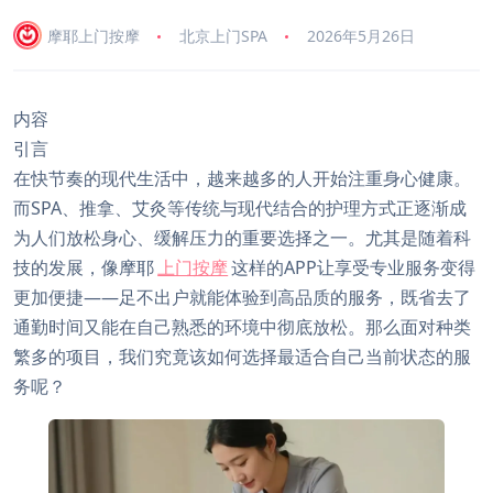
摩耶上门按摩
北京上门SPA
2026年5月26日
内容
引言
在快节奏的现代生活中，越来越多的人开始注重身心健康。
而SPA、推拿、艾灸等传统与现代结合的护理方式正逐渐成
为人们放松身心、缓解压力的重要选择之一。尤其是随着科
技的发展，像摩耶
上门按摩
这样的APP让享受专业服务变得
更加便捷——足不出户就能体验到高品质的服务，既省去了
通勤时间又能在自己熟悉的环境中彻底放松。那么面对种类
繁多的项目，我们究竟该如何选择最适合自己当前状态的服
务呢？