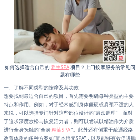
如何选择适合自己的
养生SPA
项目？上门按摩服务的常见问
题有哪些
一、了解不同类型的按摩及其功效
想要找到最适合自己的项目，首先需要明确每种类型的主要
特点和作用。例如，对于经常感到身体僵硬或肩颈不适的人
来说，可以选择专门针对这些部位设计的“肩颈调理”；而对
于追求深度放松与恢复活力者，则可以尝试以精油作为介质
进行全身抚触的“全身
精油SPA
”。此外还有侧重于疏通经络
改善体质的多种方案如“固本培元SPA”，以及能够有效促进睡