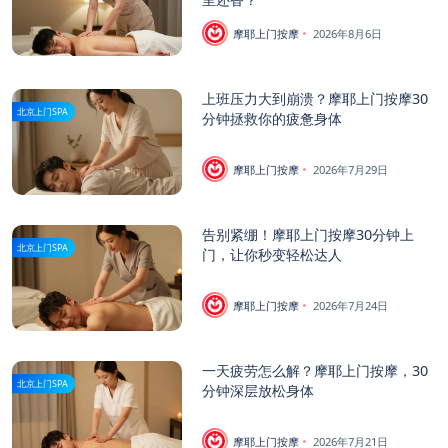
摩耶上门按摩
2026年8月6日
上班压力大到崩溃？摩耶上门按摩30
北京上门SPA
分钟拯救你的疲惫身体
摩耶上门按摩
2026年7月29日
告别紧绷！摩耶上门按摩30分钟上
北京上门SPA
门，让你秒变轻松达人
摩耶上门按摩
2026年7月24日
一天疲劳怎么解？摩耶上门按摩，30
北京上门SPA
分钟深层放松身体
摩耶上门按摩
2026年7月21日