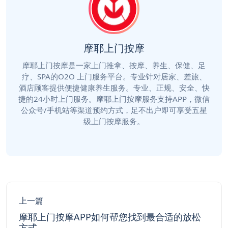
摩耶上门按摩
摩耶上门按摩是一家上门推拿、按摩、养生、保健、足
疗、SPA的O2O 上门服务平台。专业针对居家、差旅、
酒店顾客提供便捷健康养生服务。专业、正规、安全、快
捷的24小时上门服务。摩耶上门按摩服务支持APP，微信
公众号/手机站等渠道预约方式，足不出户即可享受五星
级上门按摩服务。
上一篇
摩耶上门按摩APP如何帮您找到最合适的放松
方式