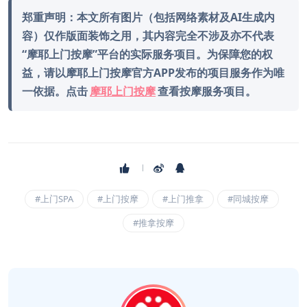
郑重声明：本文所有图片（包括网络素材及AI生成内
容）仅作版面装饰之用，其内容完全不涉及亦不代表
“摩耶上门按摩”平台的实际服务项目。为保障您的权
益，请以摩耶上门按摩官方APP发布的项目服务作为唯
一依据。点击
摩耶上门按摩
查看按摩服务项目。
#上门SPA
#上门按摩
#上门推拿
#同城按摩
#推拿按摩