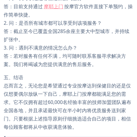
答：目前支持通过
摩耶上门
按摩官方软件直接下单预约，操
作简单快捷。
2. 问：是否所有城市都可以享受到该项服务？
答：截止至今已覆盖全国285余座主要大中型城市，并持续
扩张中。
3. 问：遇到不满意的情况怎么办？
答：若对服务有任何不满，均可随时联系客服寻求解决方
案。我们将竭诚为您提供满意的售后服务。
五、结语
总而言之，无论您是希望通过专业按摩达到保健目的还是仅
仅想要偶尔放纵一下自己，摩耶上门按摩都能满足您的需
求。它不仅拥有超过60,000名经验丰富的技师加盟团队遍布
全国各地，并且承诺最快可在半小时内将优质服务送到家
门。只要根据上述指导原则仔细挑选适合自己的项目，相信
每位顾客都将从中收获满意体验。