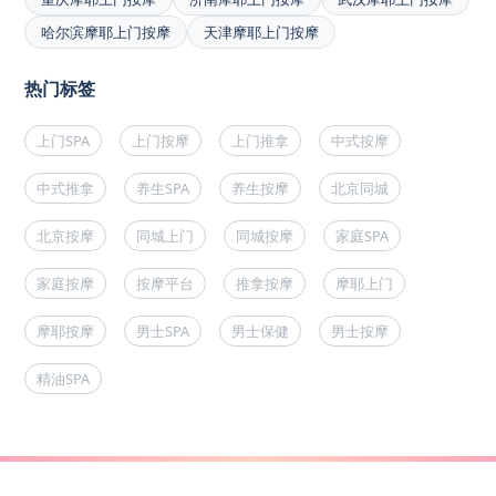
哈尔滨摩耶上门按摩
天津摩耶上门按摩
热门标签
上门SPA
上门按摩
上门推拿
中式按摩
中式推拿
养生SPA
养生按摩
北京同城
北京按摩
同城上门
同城按摩
家庭SPA
家庭按摩
按摩平台
推拿按摩
摩耶上门
摩耶按摩
男士SPA
男士保健
男士按摩
精油SPA