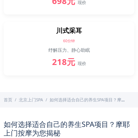
698元
现价
川式采耳
60分钟
纾解压力、静心助眠
218元
现价
首页
北京上门SPA
如何选择适合自己的养生SPA项目？摩耶上门按摩为您揭秘
如何选择适合自己的养生SPA项目？摩耶
上门按摩为您揭秘