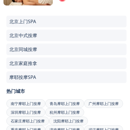
北京上门SPA
北京中式按摩
北京同城按摩
北京家庭推拿
摩耶按摩SPA
热门城市
南宁摩耶上门按摩
青岛摩耶上门按摩
广州摩耶上门按摩
深圳摩耶上门按摩
杭州摩耶上门按摩
石家庄摩耶上门按摩
沈阳摩耶上门按摩
重庆摩耶上门按摩
济南摩耶上门按摩
武汉摩耶上门按摩