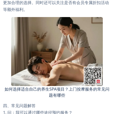
更加合理的选择。同时还可以关注是否有会员专属折扣活动
等额外福利。
如何选择适合自己的养生SPA项目？上门按摩服务的常见问
题有哪些
四、常见问题解答
1. 问：我可以通过哪些途径预约服务？