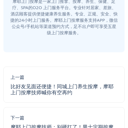
摩耶上门按摩是一家上门推拿、按摩、养生、保健、足
疗、SPA的O2O 上门服务平台。专业针对居家、差旅、
酒店顾客提供便捷健康养生服务。专业、正规、安全、快
捷的24小时上门服务。摩耶上门按摩服务支持APP，微信
公众号/手机站等渠道预约方式，足不出户即可享受五星
级上门按摩服务。
上一篇
比好友见面还便捷！同城上门养生按摩，摩耶
上门按摩技师喊你有空再约
下一篇
摩耶上门按摩技师：别硬扛了！男士定期按摩