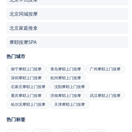
北京同城按摩
北京家庭推拿
摩耶按摩SPA
热门城市
南宁摩耶上门按摩
青岛摩耶上门按摩
广州摩耶上门按摩
深圳摩耶上门按摩
杭州摩耶上门按摩
石家庄摩耶上门按摩
沈阳摩耶上门按摩
重庆摩耶上门按摩
济南摩耶上门按摩
武汉摩耶上门按摩
哈尔滨摩耶上门按摩
天津摩耶上门按摩
热门标签