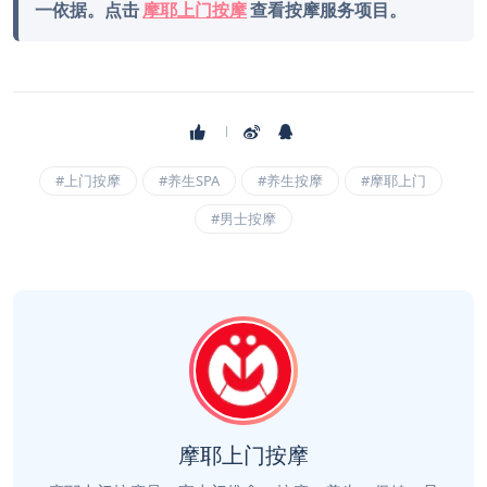
一依据。点击
摩耶上门按摩
查看按摩服务项目。
#上门按摩
#养生SPA
#养生按摩
#摩耶上门
#男士按摩
摩耶上门按摩