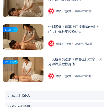
摩耶上门按摩
2026年7月29日
告别紧绷！摩耶上门按摩30分钟上
北京上门SPA
门，让你秒变轻松达人
摩耶上门按摩
2026年7月24日
一天疲劳怎么解？摩耶上门按摩，30
北京上门SPA
分钟深层放松身体
摩耶上门按摩
2026年7月21日
北京上门SPA
北京中式按摩