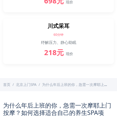
698元
现价
川式采耳
60分钟
纾解压力、静心助眠
218元
现价
首页
北京上门SPA
为什么年后上班的你，急需一次摩耶上门按摩？如何选择适合自己的养生SPA项目？
为什么年后上班的你，急需一次摩耶上门
按摩？如何选择适合自己的养生SPA项