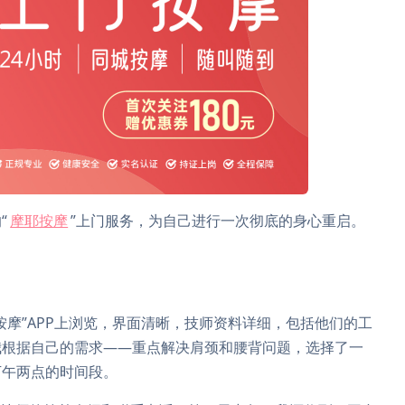
“
摩耶按摩
”上门服务，为自己进行一次彻底的身心重启。
。
按摩”APP上浏览，界面清晰，技师资料详细，包括他们的工
我根据自己的需求——重点解决肩颈和腰背问题，选择了一
下午两点的时间段。