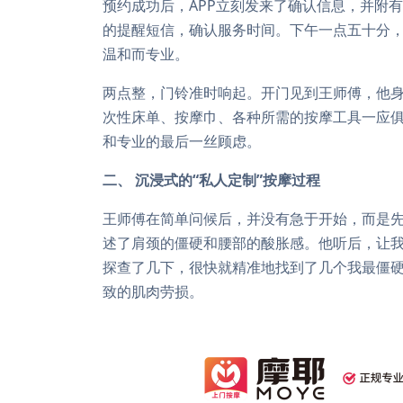
预约成功后，APP立刻发来了确认信息，并附
的提醒短信，确认服务时间。下午一点五十分
温和而专业。
两点整，门铃准时响起。开门见到王师傅，他
次性床单、按摩巾、各种所需的按摩工具一应
和专业的最后一丝顾虑。
二、 沉浸式的“私人定制”按摩过程
王师傅在简单问候后，并没有急于开始，而是
述了肩颈的僵硬和腰部的酸胀感。他听后，让
探查了几下，很快就精准地找到了几个我最僵硬
致的肌肉劳损。