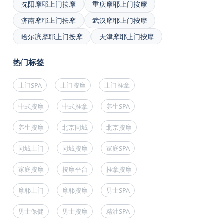
沈阳摩耶上门按摩
重庆摩耶上门按摩
济南摩耶上门按摩
武汉摩耶上门按摩
哈尔滨摩耶上门按摩
天津摩耶上门按摩
热门标签
上门SPA
上门按摩
上门推拿
中式按摩
中式推拿
养生SPA
养生按摩
北京同城
北京按摩
同城上门
同城按摩
家庭SPA
家庭按摩
按摩平台
推拿按摩
摩耶上门
摩耶按摩
男士SPA
男士保健
男士按摩
精油SPA