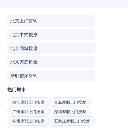
北京上门SPA
北京中式按摩
北京同城按摩
北京家庭推拿
摩耶按摩SPA
热门城市
南宁摩耶上门按摩
青岛摩耶上门按摩
广州摩耶上门按摩
深圳摩耶上门按摩
杭州摩耶上门按摩
石家庄摩耶上门按摩