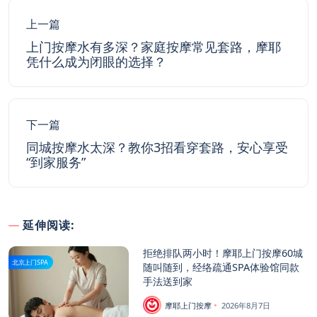
上一篇
上门按摩水有多深？家庭按摩常见套路，摩耶
凭什么成为闭眼的选择？
下一篇
同城按摩水太深？教你3招看穿套路，安心享受
“到家服务”
延伸阅读:
拒绝排队两小时！摩耶上门按摩60城
北京上门SPA
随叫随到，经络疏通SPA体验馆同款
手法送到家
摩耶上门按摩
2026年8月7日