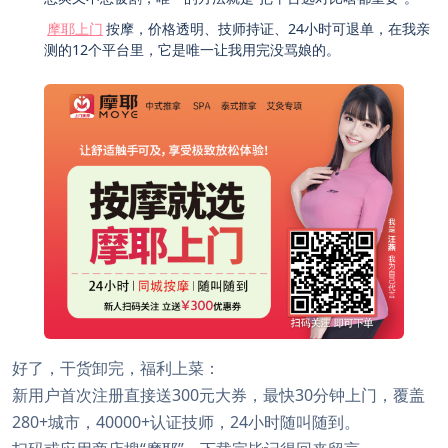
摩耶上门
按摩，价格透明、技师持证、24小时可退单，在我亲
测的12个平台里，它是唯一让我用完没骂娘的。
好了，干货卸完，福利上菜：
新用户首次注册直接送300元大券，最快30分钟上门，覆盖
280+城市，40000+认证技师，24小时随叫随到。