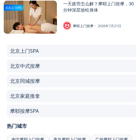
一天疲劳怎么解？摩耶上门按摩，30
北京上门SPA
分钟深层放松身体
摩耶上门按摩
2026年7月21日
北京上门SPA
北京中式按摩
北京同城按摩
北京家庭推拿
摩耶按摩SPA
热门城市
南宁摩耶上门按摩
青岛摩耶上门按摩
广州摩耶上门按摩