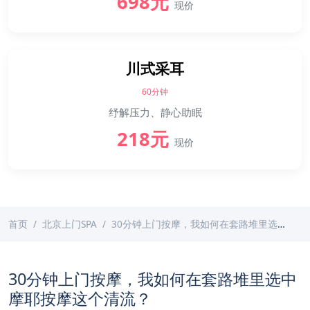
698元
现价
川式采耳
60分钟
纾解压力、静心助眠
218元
现价
首页
北京上门SPA
30分钟上门按摩，我如何在套路堆里选中摩耶按摩这个清流？
30分钟上门按摩，我如何在套路堆里选中
摩耶按摩这个清流？