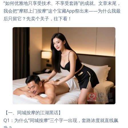
“如何优雅地只享受技术、不享受套路”的成就。文章末尾，
我会把“摩耶上门按摩”这个宝藏App祭出来——为什么我最
后只留它？先卖个关子，往下看！
【一、同城按摩的江湖黑话】
Q1：为什么“同城按摩”三个字一出现，套路浓度就直线飙