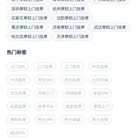
深圳摩耶上门按摩
杭州摩耶上门按摩
石家庄摩耶上门按摩
沈阳摩耶上门按摩
重庆摩耶上门按摩
济南摩耶上门按摩
武汉摩耶上门按摩
哈尔滨摩耶上门按摩
天津摩耶上门按摩
热门标签
上门SPA
上门按摩
上门推拿
中式按摩
中式推拿
养生SPA
养生按摩
北京同城
北京按摩
同城上门
同城按摩
家庭SPA
家庭按摩
按摩平台
推拿按摩
摩耶上门
摩耶按摩
男士SPA
男士保健
男士按摩
精油SPA