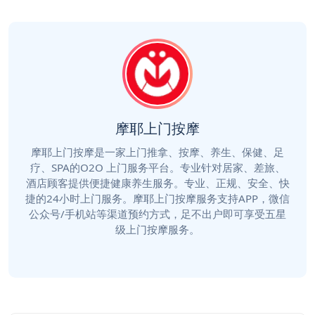
摩耶上门按摩
摩耶上门按摩是一家上门推拿、按摩、养生、保健、足
疗、SPA的O2O 上门服务平台。专业针对居家、差旅、
酒店顾客提供便捷健康养生服务。专业、正规、安全、快
捷的24小时上门服务。摩耶上门按摩服务支持APP，微信
公众号/手机站等渠道预约方式，足不出户即可享受五星
级上门按摩服务。