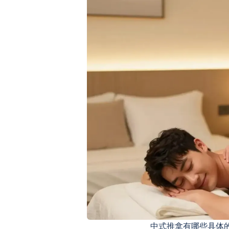
中式推拿有哪些具体