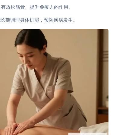
，具有放松筋骨、提升免疫力的作用。
能长期调理身体机能，预防疾病发生。