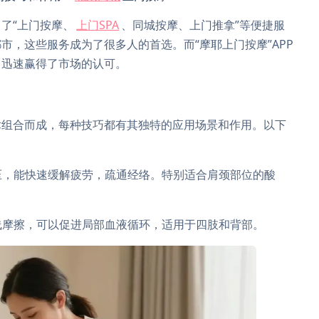
了“上门按摩、
上门SPA
、同城按摩、上门推拿”等便捷服
市，这些服务成为了很多人的首选。而“摩耶上门按摩”APP
，迅速赢得了市场的认可。
术组合而成，每种技巧都有其独特的应用场景和作用。以下
按压，能快速缓解疲劳，疏通经络。特别适合肩颈部位的酸
直线摩擦，可以促进局部血液循环，适用于四肢和背部。