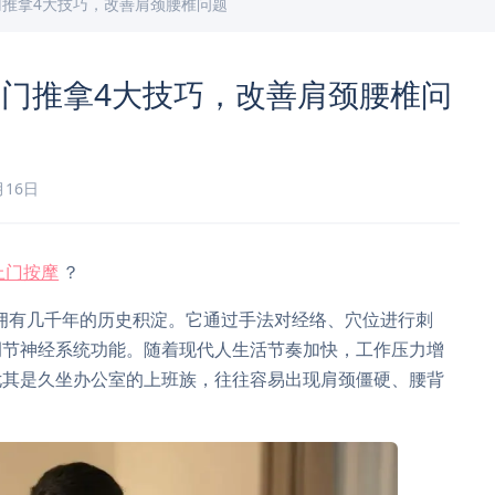
推拿4大技巧，改善肩颈腰椎问题
门推拿4大技巧，改善肩颈腰椎问
月16日
上门按摩
？
拥有几千年的历史积淀。它通过手法对经络、穴位进行刺
调节神经系统功能。随着现代人生活节奏加快，工作压力增
尤其是久坐办公室的上班族，往往容易出现肩颈僵硬、腰背