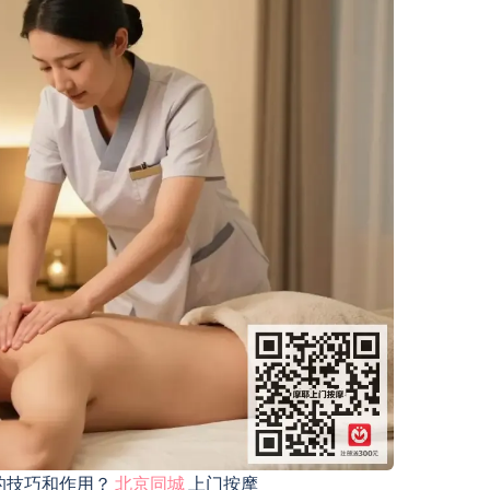
的技巧和作用？
北京同城
上门按摩