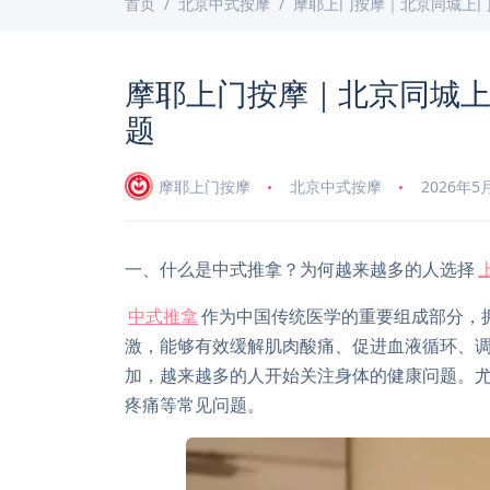
首页
北京中式按摩
摩耶上门按摩｜北京同城上门
摩耶上门按摩｜北京同城上
题
摩耶上门按摩
北京中式按摩
2026年5
一、什么是中式推拿？为何越来越多的人选择
中式推拿
作为中国传统医学的重要组成部分，
激，能够有效缓解肌肉酸痛、促进血液循环、
加，越来越多的人开始关注身体的健康问题。
疼痛等常见问题。