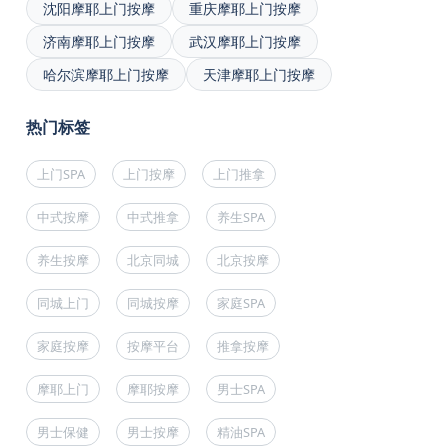
沈阳摩耶上门按摩
重庆摩耶上门按摩
济南摩耶上门按摩
武汉摩耶上门按摩
哈尔滨摩耶上门按摩
天津摩耶上门按摩
热门标签
上门SPA
上门按摩
上门推拿
中式按摩
中式推拿
养生SPA
养生按摩
北京同城
北京按摩
同城上门
同城按摩
家庭SPA
家庭按摩
按摩平台
推拿按摩
摩耶上门
摩耶按摩
男士SPA
男士保健
男士按摩
精油SPA