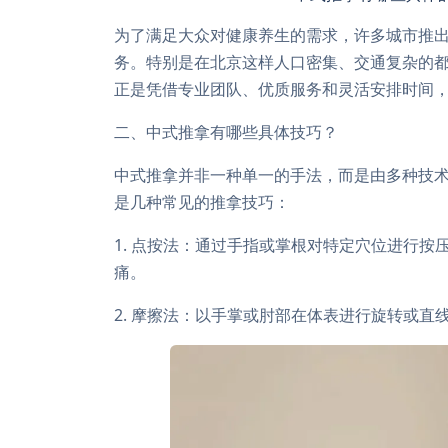
为了满足大众对健康养生的需求，许多城市推出
务。特别是在北京这样人口密集、交通复杂的都
正是凭借专业团队、优质服务和灵活安排时间
二、中式推拿有哪些具体技巧？
中式推拿并非一种单一的手法，而是由多种技
是几种常见的推拿技巧：
1. 点按法：通过手指或掌根对特定穴位进行
痛。
2. 摩擦法：以手掌或肘部在体表进行旋转或