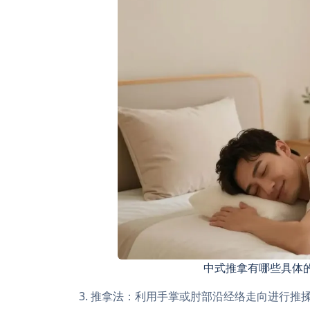
中式推拿有哪些具体
3. 推拿法：利用手掌或肘部沿经络走向进行