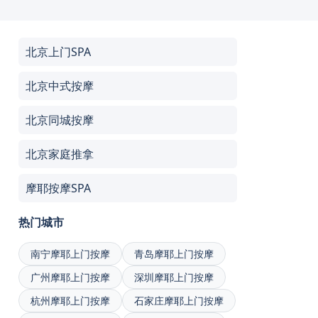
北京上门SPA
北京中式按摩
北京同城按摩
北京家庭推拿
摩耶按摩SPA
热门城市
南宁摩耶上门按摩
青岛摩耶上门按摩
广州摩耶上门按摩
深圳摩耶上门按摩
杭州摩耶上门按摩
石家庄摩耶上门按摩