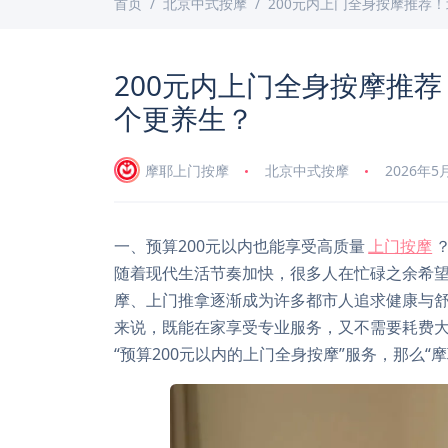
首页
北京中式按摩
200元内上门全身按摩推荐
200元内上门全身按摩推
个更养生？
摩耶上门按摩
北京中式按摩
2026年5
一、预算200元以内也能享受高质量
上门按摩
随着现代生活节奏加快，很多人在忙碌之余希
摩、上门推拿逐渐成为许多都市人追求健康与
来说，既能在家享受专业服务，又不需要耗费
“预算200元以内的上门全身按摩”服务，那么“