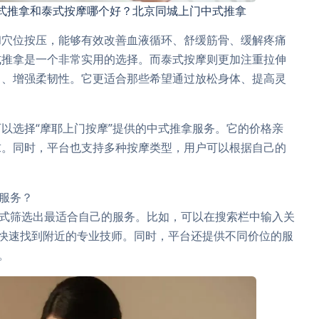
式推拿和泰式按摩哪个好？北京同城上门中式推拿
和穴位按压，能够有效改善血液循环、舒缓筋骨、缓解疼痛
式推拿是一个非常实用的选择。而泰式按摩则更加注重拉伸
力、增强柔韧性。它更适合那些希望通过放松身体、提高灵
以选择“摩耶上门按摩”提供的中式推拿服务。它的价格亲
求。同时，平台也支持多种按摩类型，用户可以根据自己的
的服务？
方式筛选出最适合自己的服务。比如，可以在搜索栏中输入关
等，快速找到附近的专业技师。同时，平台还提供不同价位的服
。