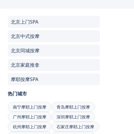
北京上门SPA
北京中式按摩
北京同城按摩
北京家庭推拿
摩耶按摩SPA
热门城市
南宁摩耶上门按摩
青岛摩耶上门按摩
广州摩耶上门按摩
深圳摩耶上门按摩
杭州摩耶上门按摩
石家庄摩耶上门按摩