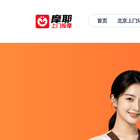
首页
北京上门S