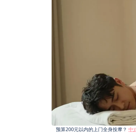
预算200元以内的上门全身按摩？
中