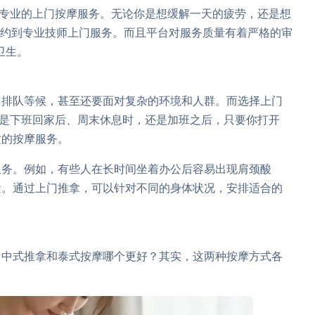
、专业的上门按摩服务。无论你是想缓解一天的疲劳，还是想
预约到专业技师上门服务。而且平台对服务质量有着严格的审
卫生。
、排队等候，甚至还要面对复杂的环境和人群。而选择上门
论是下班回家后、周末休息时，还是加班之后，只要你打开
适的按摩服务。
服务。例如，有些人在长时间坐着办公后容易出现肩颈酸
量。通过上门推拿，可以针对不同的身体状况，安排适合的
：中式推拿和泰式按摩哪个更好？其实，这两种按摩方式各