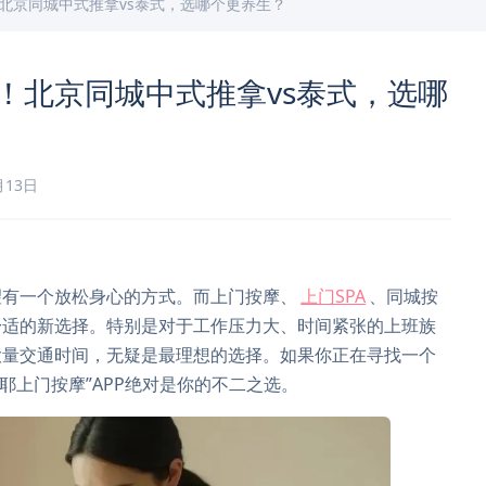
！北京同城中式推拿vs泰式，选哪个更养生？
荐！北京同城中式推拿vs泰式，选哪
月13日
？
望有一个放松身心的方式。而上门按摩、
上门SPA
、同城按
舒适的新选择。特别是对于工作压力大、时间紧张的上班族
大量交通时间，无疑是最理想的选择。如果你正在寻找一个
摩耶上门按摩”APP绝对是你的不二之选。