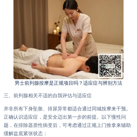
男士前列腺按摩是正规项目吗？适应症与辨别方法
三、前列腺相关不适的自我评估与适应症
并非所有下身坠胀、排尿异常都适合通过同城按摩来干预。
正确认识适应症，是安全迈出第一步的前提。以下慢性问
题，在排除器质性病变后，可考虑通过正规上门推拿来辅助
缓解盆底紧张状态：