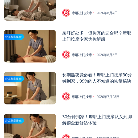
摩耶上门按摩
2026年8月4日
采耳好处多，但你真的适合吗？摩耶
北京家庭推拿
上门按摩专家为你解惑
摩耶上门按摩
2026年8月3日
长期熬夜党必看！摩耶上门按摩30分
北京家庭推拿
钟到家，99%的人不知道的恢复秘诀
摩耶上门按摩
2026年7月28日
30分钟到家！摩耶上门按摩从头到脚
北京家庭推拿
解锁全新舒适体验