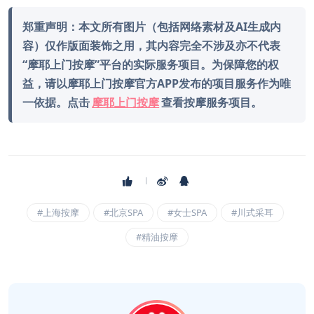
郑重声明：本文所有图片（包括网络素材及AI生成内
容）仅作版面装饰之用，其内容完全不涉及亦不代表
“摩耶上门按摩”平台的实际服务项目。为保障您的权
益，请以摩耶上门按摩官方APP发布的项目服务作为唯
一依据。点击
摩耶上门按摩
查看按摩服务项目。
#上海按摩
#北京SPA
#女士SPA
#川式采耳
#精油按摩