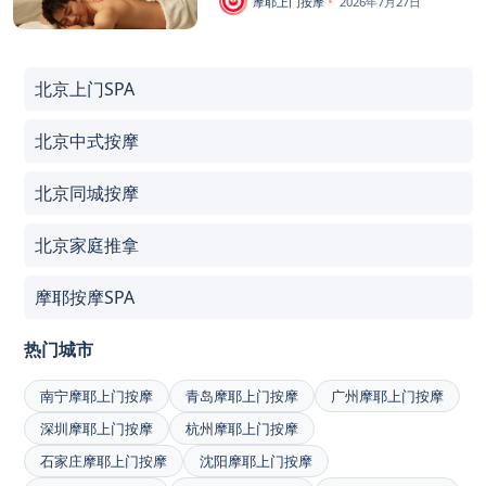
摩耶上门按摩
2026年7月27日
北京上门SPA
北京中式按摩
北京同城按摩
北京家庭推拿
摩耶按摩SPA
热门城市
南宁摩耶上门按摩
青岛摩耶上门按摩
广州摩耶上门按摩
深圳摩耶上门按摩
杭州摩耶上门按摩
石家庄摩耶上门按摩
沈阳摩耶上门按摩