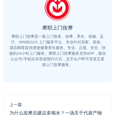
摩耶上门按摩
摩耶上门按摩是一家上门推拿、按摩、养生、保健、足
疗、SPA的O2O 上门服务平台。专业针对居家、差旅、
酒店顾客提供便捷健康养生服务。专业、正规、安全、快
捷的24小时上门服务。摩耶上门按摩服务支持APP，微信
公众号/手机站等渠道预约方式，足不出户即可享受五星
级上门按摩服务。
上一篇
为什么按摩后建议多喝水？一场关于代谢产物