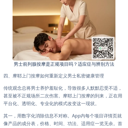
男士前列腺按摩是正规项目吗？适应症与辨别方法
四、摩耶上门按摩如何重新定义男士私密健康管理
传统观念总将男士养护羞耻化，导致很多人默默忍受不适，
甚至被不正规场所二次伤害。摩耶上门按摩的到来，正在用
平台化、透明化、专业化的模式改变这一现状。
其一，用数字化消除信息不对称。App内每个项目详情页就
像产品的成分表，价格、时间、功法、适用症一览无余。首