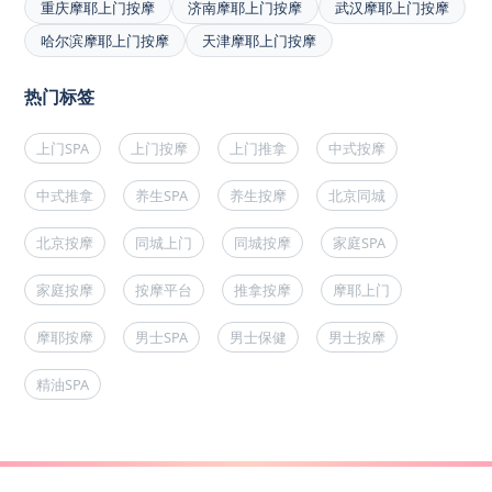
重庆摩耶上门按摩
济南摩耶上门按摩
武汉摩耶上门按摩
哈尔滨摩耶上门按摩
天津摩耶上门按摩
热门标签
上门SPA
上门按摩
上门推拿
中式按摩
中式推拿
养生SPA
养生按摩
北京同城
北京按摩
同城上门
同城按摩
家庭SPA
家庭按摩
按摩平台
推拿按摩
摩耶上门
摩耶按摩
男士SPA
男士保健
男士按摩
精油SPA