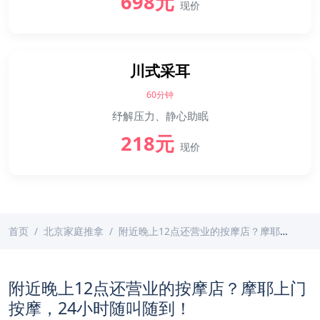
698元
现价
川式采耳
60分钟
纾解压力、静心助眠
218元
现价
首页
北京家庭推拿
附近晚上12点还营业的按摩店？摩耶上门按摩，24小时随叫随到！
附近晚上12点还营业的按摩店？摩耶上门
按摩，24小时随叫随到！