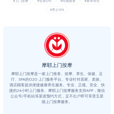
#上门按摩
#全身SPA
#同城推拿
#春季养生
#男士SPA
摩耶上门按摩
摩耶上门按摩是一家上门推拿、按摩、养生、保健、足
疗、SPA的O2O 上门服务平台。专业针对居家、差旅、
酒店顾客提供便捷健康养生服务。专业、正规、安全、快
捷的24小时上门服务。摩耶上门按摩服务支持APP，微信
公众号/手机站等渠道预约方式，足不出户即可享受五星
级上门按摩服务。