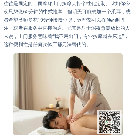
往往是固定的，而摩耶上门按摩支持个性化定制。比如你今
晚只想做60分钟的中式推拿，但明天可能想加一个采耳，或
者希望技师多花10分钟按按小腿，这些都可以在预约时备
注，或者在服务中直接沟通。尤其是对于深夜急需放松的人
来说，上门服务意味着“我不用出门，专业按摩就在床边”，
这种便利性是任何实体店都无法替代的。