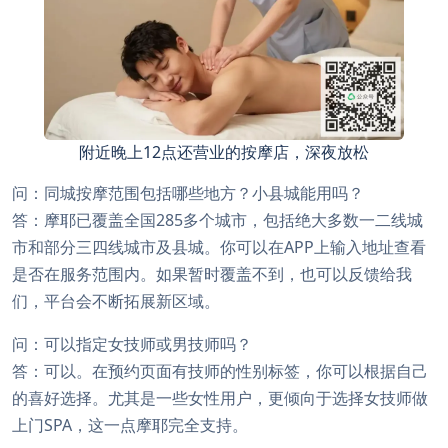
附近晚上12点还营业的按摩店，深夜放松
问：同城按摩范围包括哪些地方？小县城能用吗？
答：摩耶已覆盖全国285多个城市，包括绝大多数一二线城
市和部分三四线城市及县城。你可以在APP上输入地址查看
是否在服务范围内。如果暂时覆盖不到，也可以反馈给我
们，平台会不断拓展新区域。
问：可以指定女技师或男技师吗？
答：可以。在预约页面有技师的性别标签，你可以根据自己
的喜好选择。尤其是一些女性用户，更倾向于选择女技师做
上门SPA，这一点摩耶完全支持。