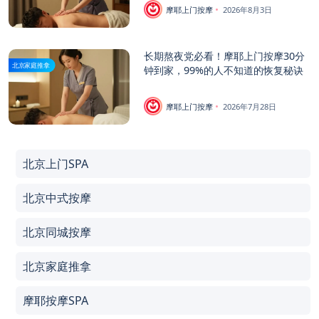
摩耶上门按摩
2026年8月3日
长期熬夜党必看！摩耶上门按摩30分
北京家庭推拿
钟到家，99%的人不知道的恢复秘诀
摩耶上门按摩
2026年7月28日
北京上门SPA
北京中式按摩
北京同城按摩
北京家庭推拿
摩耶按摩SPA