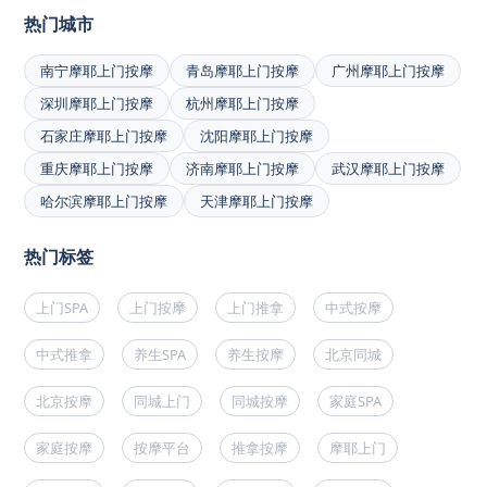
热门城市
南宁摩耶上门按摩
青岛摩耶上门按摩
广州摩耶上门按摩
深圳摩耶上门按摩
杭州摩耶上门按摩
石家庄摩耶上门按摩
沈阳摩耶上门按摩
重庆摩耶上门按摩
济南摩耶上门按摩
武汉摩耶上门按摩
哈尔滨摩耶上门按摩
天津摩耶上门按摩
热门标签
上门SPA
上门按摩
上门推拿
中式按摩
中式推拿
养生SPA
养生按摩
北京同城
北京按摩
同城上门
同城按摩
家庭SPA
家庭按摩
按摩平台
推拿按摩
摩耶上门