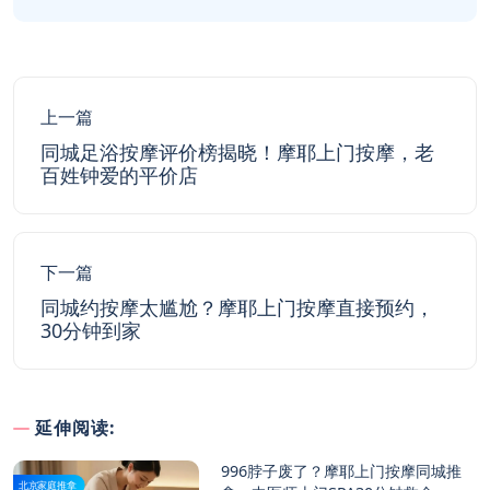
上一篇
同城足浴按摩评价榜揭晓！摩耶上门按摩，老
百姓钟爱的平价店
下一篇
同城约按摩太尴尬？摩耶上门按摩直接预约，
30分钟到家
延伸阅读:
996脖子废了？摩耶上门按摩同城推
北京家庭推拿