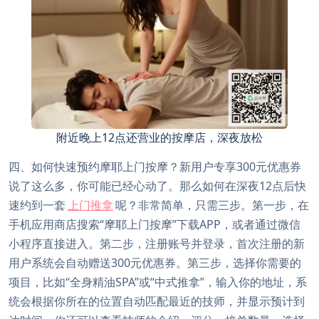
附近晚上12点还营业的按摩店，深夜放松
四、如何快速预约摩耶上门按摩？新用户专享300元优惠券
说了这么多，你可能已经心动了。那么如何在深夜12点后快
速约到一套
上门推拿
呢？非常简单，只需三步。第一步，在
手机应用商店搜索“摩耶上门按摩”下载APP，或者通过微信
小程序直接进入。第二步，注册账号并登录，首次注册的新
用户系统会自动赠送300元优惠券。第三步，选择你需要的
项目，比如“全身精油SPA”或“中式推拿”，输入你的地址，系
统会根据你所在的位置自动匹配最近的技师，并显示预计到