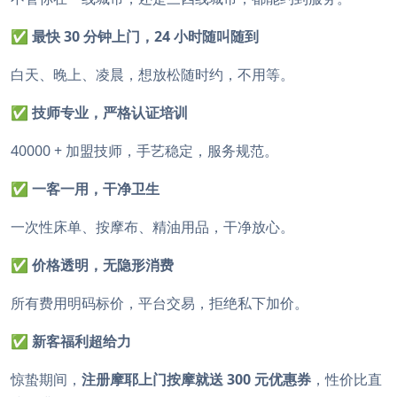
✅
最快 30 分钟上门，24 小时随叫随到
白天、晚上、凌晨，想放松随时约，不用等。
✅
技师专业，严格认证培训
40000 + 加盟技师，手艺稳定，服务规范。
✅
一客一用，干净卫生
一次性床单、按摩布、精油用品，干净放心。
✅
价格透明，无隐形消费
所有费用明码标价，平台交易，拒绝私下加价。
✅
新客福利超给力
惊蛰期间，
注册摩耶上门按摩就送 300 元优惠券
，性价比直