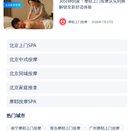
30分钟到家！摩耶上门按摩从头到脚
北京家庭推拿
解锁全新舒适体验
摩耶上门按摩
2026年7月27日
北京上门SPA
北京中式按摩
北京同城按摩
北京家庭推拿
摩耶按摩SPA
热门城市
南宁摩耶上门按摩
青岛摩耶上门按摩
广州摩耶上门按摩