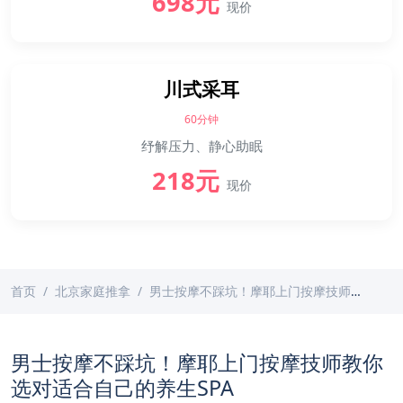
698元
现价
川式采耳
60分钟
纾解压力、静心助眠
218元
现价
首页
北京家庭推拿
男士按摩不踩坑！摩耶上门按摩技师教你选对适合自己的养生SPA
男士按摩不踩坑！摩耶上门按摩技师教你
选对适合自己的养生SPA