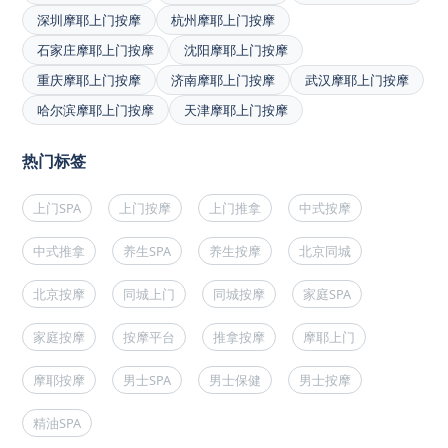
深圳摩耶上门按摩
杭州摩耶上门按摩
石家庄摩耶上门按摩
沈阳摩耶上门按摩
重庆摩耶上门按摩
济南摩耶上门按摩
武汉摩耶上门按摩
哈尔滨摩耶上门按摩
天津摩耶上门按摩
热门标签
上门SPA
上门按摩
上门推拿
中式按摩
中式推拿
养生SPA
养生按摩
北京同城
北京按摩
同城上门
同城按摩
家庭SPA
家庭按摩
按摩平台
推拿按摩
摩耶上门
摩耶按摩
男士SPA
男士保健
男士按摩
精油SPA