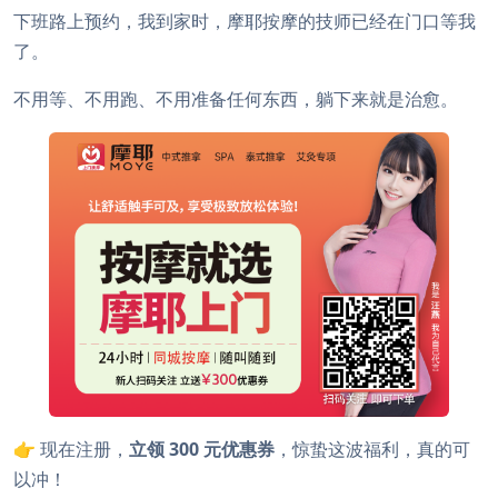
下班路上预约，我到家时，摩耶按摩的技师已经在门口等我
了。
不用等、不用跑、不用准备任何东西，躺下来就是治愈。
👉 现在注册，
立领 300 元优惠券
，惊蛰这波福利，真的可
以冲！