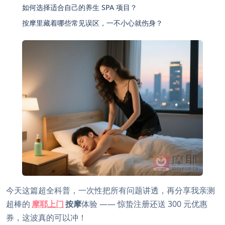
如何选择适合自己的养生 SPA 项目？
按摩里藏着哪些常见误区，一不小心就伤身？
今天这篇超全科普，一次性把所有问题讲透，再分享我亲测
超棒的
摩耶上门
按摩
体验 —— 惊蛰注册还送 300 元优惠
券，这波真的可以冲！