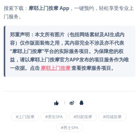
搜索下载：
摩耶上门按摩 App
，一键预约，轻松享受专业上
门服务。
郑重声明：本文所有图片（包括网络素材及AI生成内
容）仅作版面装饰之用，其内容完全不涉及亦不代表
“摩耶上门按摩”平台的实际服务项目。为保障您的权
益，请以摩耶上门按摩官方APP发布的项目服务作为唯
一依据。点击
摩耶上门按摩
查看按摩服务项目。
#上门按摩
#养生SPA
#到家按摩
#同城按摩
#男士SPA