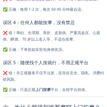
✅ 正确：每周 1-2 次，每次 60-90 分钟最合适。
误区 4：任何人都能按摩，没有禁忌
❌ 错！孕妇、生理期、骨折、皮肤病、严重高血压、心脏
病、醉酒、70 岁以上老人等，不适合按摩。
✅ 正确：下单前如实告知身体状况。
误区 5：随便找个人按就行，不用正规平台
❌ 错！非正规服务不仅手法差，还存在安全、隐私、消费纠
纷风险。
✅ 正确：只选正规
上门按摩
平台，全程平台担保。