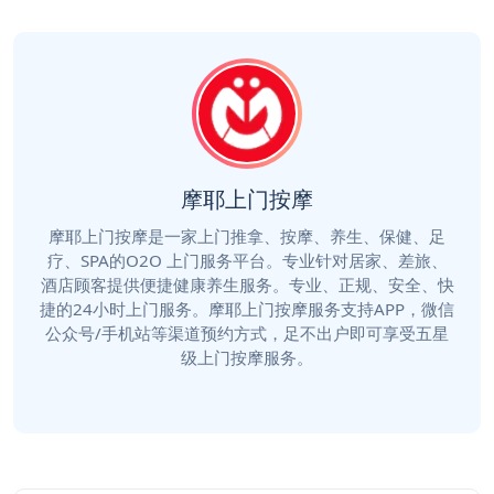
摩耶上门按摩
摩耶上门按摩是一家上门推拿、按摩、养生、保健、足
疗、SPA的O2O 上门服务平台。专业针对居家、差旅、
酒店顾客提供便捷健康养生服务。专业、正规、安全、快
捷的24小时上门服务。摩耶上门按摩服务支持APP，微信
公众号/手机站等渠道预约方式，足不出户即可享受五星
级上门按摩服务。