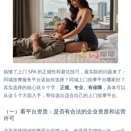
搞懂了上门 SPA 的正规性和避坑技巧，最实际的问题来了：
同城按摩服务平台该如何选择？同城上门按摩平台哪家好？
其实选择的核心就 6 个字：
正规、专业、有保障
，具体可以
从这 5 个方面入手，帮你选出适合自己的上门按摩平台。
（一）看平台资质：是否有合法的企业资质和运营
许可
这是选择同城按摩平台的第一步，也是最关键的一步。一个