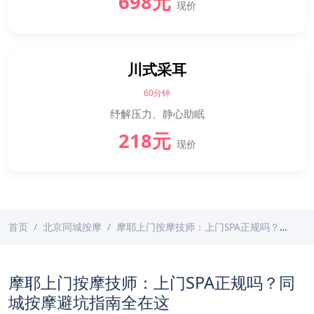
698元
现价
川式采耳
60分钟
纾解压力、静心助眠
218元
现价
首页
北京同城按摩
摩耶上门按摩技师：上门SPA正规吗？同城按摩避坑指南全在这
摩耶上门按摩技师：上门SPA正规吗？同
城按摩避坑指南全在这