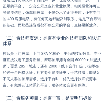
正规的平台，一定会公示企业的营业执照、相关经营许可证
等资质信息，像摩耶按摩，不仅公示了企业资质，还有专门
的 400 客服电话，有任何问题都能及时联系，这是平台靠谱
的基础。而那些连资质都不敢公示的平台，直接果断放弃。
（二）看技师资源：是否有专业的技师团队和认证
体系
技师是上门按摩、上门 SPA 的核心，平台的技师数量、专业
度直接决定了服务质量。摩耶按摩拥有全国 60000 + 加盟技
师，覆盖 285 + 城市，还有 2000 + 线下合作门店，技师都
经过平台严格认证，拥有专业资质证书，手艺精湛，能满足
不同人群的按摩需求。选择平台时，优先选择技师资源丰
富、有完善认证体系的平台，服务体验会更有保障。
（三）看服务项目：是否丰富，是否明码标价