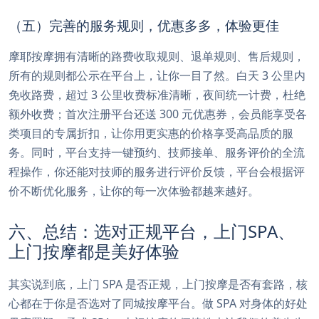
（五）完善的服务规则，优惠多多，体验更佳
摩耶按摩拥有清晰的路费收取规则、退单规则、售后规则，
所有的规则都公示在平台上，让你一目了然。白天 3 公里内
免收路费，超过 3 公里收费标准清晰，夜间统一计费，杜绝
额外收费；首次注册平台还送 300 元优惠券，会员能享受各
类项目的专属折扣，让你用更实惠的价格享受高品质的服
务。同时，平台支持一键预约、技师接单、服务评价的全流
程操作，你还能对技师的服务进行评价反馈，平台会根据评
价不断优化服务，让你的每一次体验都越来越好。
六、总结：选对正规平台，上门SPA、
上门按摩都是美好体验
其实说到底，上门 SPA 是否正规，上门按摩是否有套路，核
心都在于你是否选对了同城按摩平台。做 SPA 对身体的好处