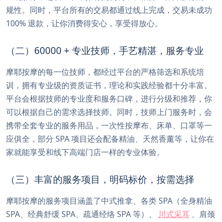
规性。同时，平台所有的交易都通过线上完成，交易未成功
100% 退款，让你消费得安心，享受得放心。
（二）60000 + 专业技师，手艺精湛，服务专业
摩耶按摩的每一位技师，都经过平台的严格筛选和系统培
训，拥有专业级的资质证书，理论和实践经验都十分丰富。
平台会根据技师的专业度和服务口碑，进行分级和推荐，你
可以根据自己的需求选择技师。同时，技师上门服务时，会
携带全套专业的服务用品，一次性按摩布、床单、口罩等一
应俱全，部分 SPA 项目还会配备精油、天然香薰等，让你在
家就能享受和线下高端门店一样的专业体验。
（三）丰富的服务项目，明码标价，按需选择
摩耶按摩的服务项目涵盖了中式推拿、各类 SPA（全身精油
SPA、经典舒缓 SPA、疏通经络 SPA 等）、
川式采耳
、肩颈