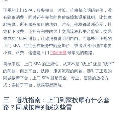
正规的上门 SPA，服务项目、时长、价格都会明码标价，没
有隐形消费，同时还有完善的售后保障和退单规则。比如摩
耶按摩，所有服务项目的功效、时长、价格都清晰公示，杜
绝私下收费，还拥有完整的线上交易流程和平台监管，交易
未成功 100% 退款，让你消费得明明白白。而那些不正规的
上门 SPA，往往会在服务中随意加价，或者以各种理由索要
小费、路费，这也是上门
到家按摩
最常见的套路。
简单来说，上门 SPA 的正规性，从来不是 “线上” 还是 “线下”
的问题，而是平台、技师、服务流程的问题。选对了正规的
同城按摩平台，上门 SPA 就是安全、专业、便捷的放松方
式；选错了平台，就很容易踩坑。
三、避坑指南：上门到家按摩有什么套
路？同城按摩别踩这些雷