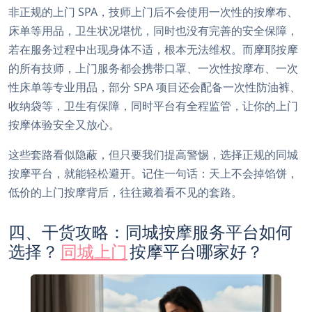
非正规的上门 SPA，技师上门后不会使用一次性的按摩布、
床单等用品，卫生状况堪忧，同时也没有完善的安全保障，
若在服务过程中出现身体不适，根本无法维权。而摩耶按摩
的所有技师，上门服务都会携带口罩、一次性按摩布、一次
性床单等专业用品，部分 SPA 项目还会配备一次性防油裤、
收纳袋等，卫生有保障，同时平台有全程监管，让你的上门
按摩体验安全又放心。
这些套路看似隐蔽，但只要我们提高警惕，选择正规的同城
按摩平台，就能轻松避开。记住一句话：天上不会掉馅饼，
低价的上门按摩背后，往往藏着看不见的套路。
四、干货攻略：同城按摩服务平台如何
选择？
同城上门
按摩平台哪家好？