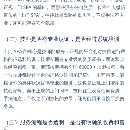
正规上门 SPA 的基础。而那些没有任何资质、仅靠个人微信
宣传的 “上门 SPA”，往往就是套路的重灾区，不仅手法不专
业，还可能存在安全隐患。
（二）技师是否有专业认证，是否经过系统培训
上门 SPA 的核心是技师的服务，正规的平台会对技师进行严
格的筛选和培训，技师都拥有专业级的资质证书，理论和实
践经验都很丰富。摩耶按摩拥有全国 60000 + 加盟技师，每
一位技师都经过平台的严格认证和系统培训，手艺精湛，能
根据你的身体状况提供专业的服务，这也是正规上门按摩的
核心保障。而不正规的上门 SPA，技师往往没有任何资质，
手法随意，不仅达不到放松的效果，还可能因不当按压损伤
身体。
（三）服务流程是否透明，是否有明确的收费和售
后