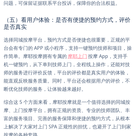
问题，可保留证据联系平台投诉，保障你的合法权益。
（五）看用户体验：是否有便捷的预约方式，评价
是否真实
选择同城按摩平台，预约方式是否便捷也很重要，正规的平
台会有专门的 APP 或小程序，支持一键预约技师和项目，操
作简单。摩耶按摩拥有专属的
摩耶上门
按摩 App，支持手
机一键预约，从下单到技师上门，全程线上操作，还能对技
师的服务进行评价反馈，平台的评价都是真实用户的体验，
能直观反映服务质量。同时，平台还会根据用户的评价，不
断优化技师的服务，让体验越来越好。
综合这 5 个方面来看，摩耶按摩就是一个值得选择的同城按
摩、上门按摩平台，拥有正规的资质、专业的技师团队、丰
富的服务项目、完善的服务保障和便捷的预约方式，从根本
上解决了大家对上门 SPA 正规性的担忧，也避开了上门到家
按摩的各种套路。