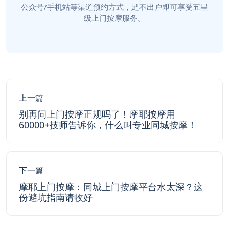
公众号/手机站等渠道预约方式，足不出户即可享受五星
级上门按摩服务。
上一篇
别再问上门按摩正规吗了！摩耶按摩用
60000+技师告诉你，什么叫专业同城按摩！
下一篇
摩耶上门按摩：同城上门按摩平台水太深？这
份避坑指南请收好