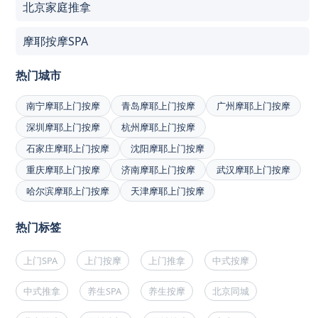
北京家庭推拿
摩耶按摩SPA
热门城市
南宁摩耶上门按摩
青岛摩耶上门按摩
广州摩耶上门按摩
深圳摩耶上门按摩
杭州摩耶上门按摩
石家庄摩耶上门按摩
沈阳摩耶上门按摩
重庆摩耶上门按摩
济南摩耶上门按摩
武汉摩耶上门按摩
哈尔滨摩耶上门按摩
天津摩耶上门按摩
热门标签
上门SPA
上门按摩
上门推拿
中式按摩
中式推拿
养生SPA
养生按摩
北京同城