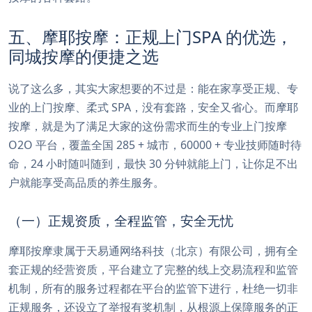
五、摩耶按摩：正规上门SPA 的优选，
同城按摩的便捷之选
说了这么多，其实大家想要的不过是：能在家享受正规、专
业的上门按摩、柔式 SPA，没有套路，安全又省心。而摩耶
按摩，就是为了满足大家的这份需求而生的专业上门按摩
O2O 平台，覆盖全国 285 + 城市，60000 + 专业技师随时待
命，24 小时随叫随到，最快 30 分钟就能上门，让你足不出
户就能享受高品质的养生服务。
（一）正规资质，全程监管，安全无忧
摩耶按摩隶属于天易通网络科技（北京）有限公司，拥有全
套正规的经营资质，平台建立了完整的线上交易流程和监管
机制，所有的服务过程都在平台的监管下进行，杜绝一切非
正规服务，还设立了举报有奖机制，从根源上保障服务的正