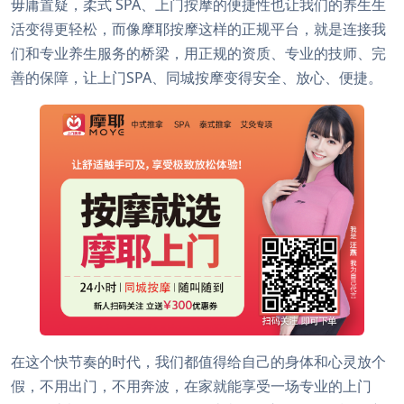
毋庸置疑，柔式 SPA、上门按摩的便捷性也让我们的养生生
活变得更轻松，而像摩耶按摩这样的正规平台，就是连接我
们和专业养生服务的桥梁，用正规的资质、专业的技师、完
善的保障，让上门SPA、同城按摩变得安全、放心、便捷。
在这个快节奏的时代，我们都值得给自己的身体和心灵放个
假，不用出门，不用奔波，在家就能享受一场专业的上门