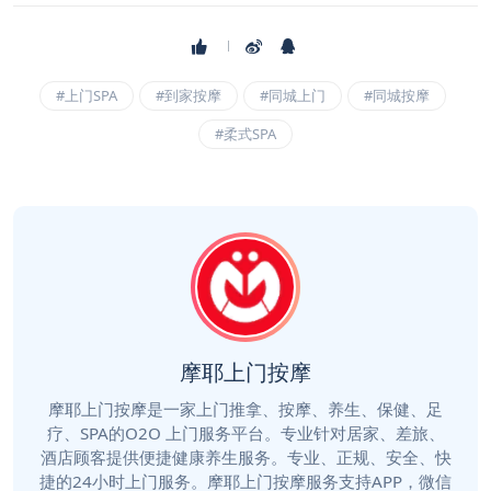
#上门SPA
#到家按摩
#同城上门
#同城按摩
#柔式SPA
摩耶上门按摩
摩耶上门按摩是一家上门推拿、按摩、养生、保健、足
疗、SPA的O2O 上门服务平台。专业针对居家、差旅、
酒店顾客提供便捷健康养生服务。专业、正规、安全、快
捷的24小时上门服务。摩耶上门按摩服务支持APP，微信