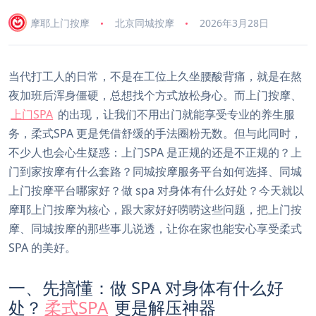
摩耶上门按摩
北京同城按摩
2026年3月28日
当代打工人的日常，不是在工位上久坐腰酸背痛，就是在熬
夜加班后浑身僵硬，总想找个方式放松身心。而上门按摩、
上门SPA
的出现，让我们不用出门就能享受专业的养生服
务，柔式SPA 更是凭借舒缓的手法圈粉无数。但与此同时，
不少人也会心生疑惑：上门SPA 是正规的还是不正规的？上
门到家按摩有什么套路？同城按摩服务平台如何选择、同城
上门按摩平台哪家好？做 spa 对身体有什么好处？今天就以
摩耶上门按摩为核心，跟大家好好唠唠这些问题，把上门按
摩、同城按摩的那些事儿说透，让你在家也能安心享受柔式
SPA 的美好。
一、先搞懂：做 SPA 对身体有什么好
处？
柔式SPA
更是解压神器