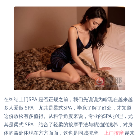
在纠结上门SPA 是否正规之前，我们先说说为啥现在越来越
多人爱做 SPA，尤其是柔式SPA，毕竟了解了好处，才知道
这份放松有多值得。从科学角度来说，专业的SPA 护理，尤
其是柔式 SPA，结合了轻柔的按摩手法与精油的滋养，对身
体的益处体现在方方面面，这也是同城按摩、
上门按摩
越来