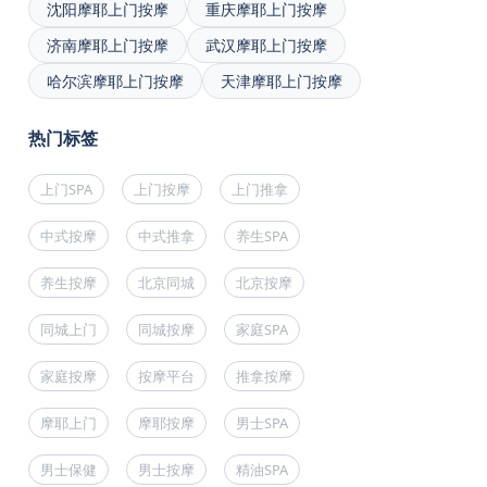
沈阳摩耶上门按摩
重庆摩耶上门按摩
济南摩耶上门按摩
武汉摩耶上门按摩
哈尔滨摩耶上门按摩
天津摩耶上门按摩
热门标签
上门SPA
上门按摩
上门推拿
中式按摩
中式推拿
养生SPA
养生按摩
北京同城
北京按摩
同城上门
同城按摩
家庭SPA
家庭按摩
按摩平台
推拿按摩
摩耶上门
摩耶按摩
男士SPA
男士保健
男士按摩
精油SPA