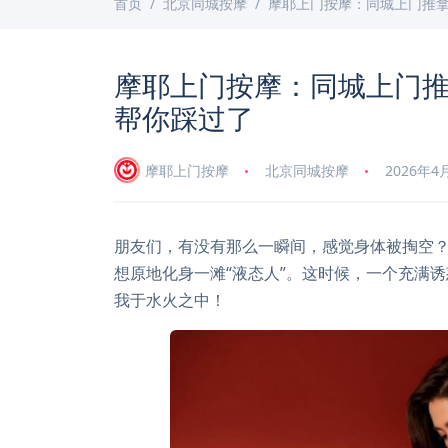
首页
北京同城按摩
摩耶上门按摩：同城上门推拿
摩耶上门按摩：同城上门推
帮你踩过了
摩耶上门按摩
北京同城按摩
2026年4
朋友们，有没有那么一瞬间，感觉身体被掏空
想原地化身一滩“液态人”。这时候，一个充满
我于水火之中！