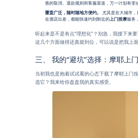
善的取消、退款规则和客服渠道，万一计划有变
覆盖广泛，随时随地方便约。
尤其是在大城市，
在酒店出差，都能快速约到附近的
上门按摩
服务
听起来是不是有点“理想化”？别急，我接下来
这几个方面做得还真挺到位，可以说是把我上面
三、 我的“避坑”选择：摩耶上
当初我也是抱着试试看的心态下载了摩耶上门按
选它？我来给你盘盘我的真实感受。