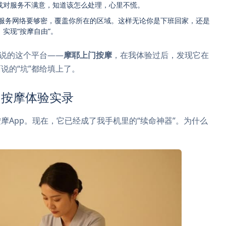
或对服务不满意，知道该怎么处理，心里不慌。
服务网络要够密，覆盖你所在的区域。这样无论你是下班回家，还是
，实现“按摩自由”。
要说的这个平台——
摩耶上门按摩
，在我体验过后，发现它在
说的“坑”都给填上了。
门按摩体验实录
摩App。现在，它已经成了我手机里的“续命神器”。为什么