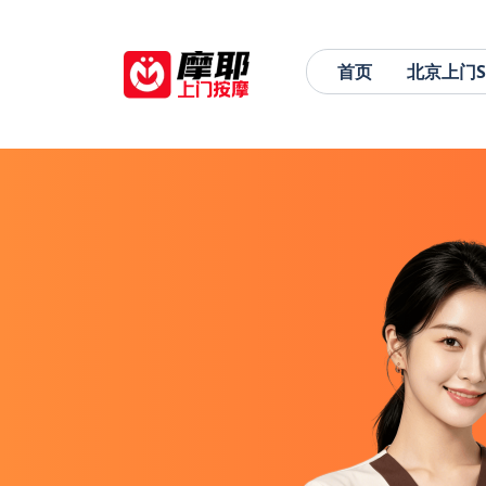
首页
北京上门S