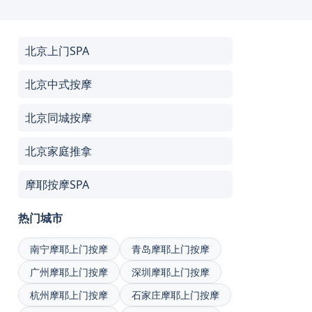
北京上门SPA
北京中式按摩
北京同城按摩
北京家庭推拿
摩耶按摩SPA
热门城市
南宁摩耶上门按摩
青岛摩耶上门按摩
广州摩耶上门按摩
深圳摩耶上门按摩
杭州摩耶上门按摩
石家庄摩耶上门按摩