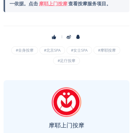
一依据。点击
摩耶上门按摩
查看按摩服务项目。
#全身按摩
#北京SPA
#女士SPA
#摩耶按摩
#足疗按摩
摩耶上门按摩