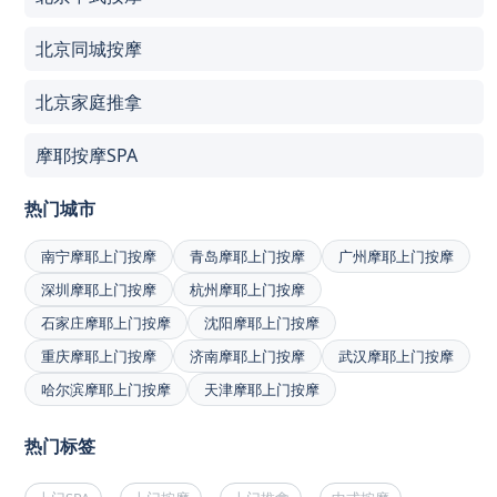
北京同城按摩
北京家庭推拿
摩耶按摩SPA
热门城市
南宁摩耶上门按摩
青岛摩耶上门按摩
广州摩耶上门按摩
深圳摩耶上门按摩
杭州摩耶上门按摩
石家庄摩耶上门按摩
沈阳摩耶上门按摩
重庆摩耶上门按摩
济南摩耶上门按摩
武汉摩耶上门按摩
哈尔滨摩耶上门按摩
天津摩耶上门按摩
热门标签