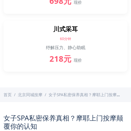
698元
现价
川式采耳
60分钟
纾解压力、静心助眠
218元
现价
首页
北京同城按摩
女子SPA私密保养真相？摩耶上门按摩颠覆你的认知
女子SPA私密保养真相？摩耶上门按摩颠
覆你的认知