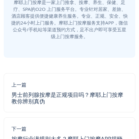
摩耶上门按摩是一家上门推拿、按摩、养生、保健、足
疗、SPA的O2O 上门服务平台。专业针对居家、差旅、
酒店顾客提供便捷健康养生服务。专业、正规、安全、快
捷的24小时上门服务。摩耶上门按摩服务支持APP，微信
公众号/手机站等渠道预约方式，足不出户即可享受五星
级上门按摩服务。
上一篇
男士前列腺按摩是正规项目吗？摩耶上门按摩
教你辨别真伪
下一篇
按摩行业潜规则太多？摩耶上门按摩APP揭晓