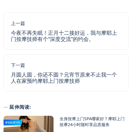
上一篇
今夜不再失眠！正月十二接好运，我与摩耶上
门按摩技师有个“深度交流”的约会。
下一篇
月圆人圆，你还不圆？元宵节原来不止我一个
人在家预约摩耶上门按摩技师
延伸阅读:
全身按摩上门SPA哪家好？摩耶上门
摩耶按摩SPA
按摩24小时随时享品质服务