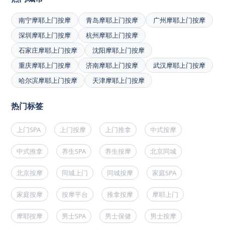
南宁摩耶上门按摩
青岛摩耶上门按摩
广州摩耶上门按摩
深圳摩耶上门按摩
杭州摩耶上门按摩
石家庄摩耶上门按摩
沈阳摩耶上门按摩
重庆摩耶上门按摩
济南摩耶上门按摩
武汉摩耶上门按摩
哈尔滨摩耶上门按摩
天津摩耶上门按摩
热门标签
上门SPA
上门按摩
上门推拿
中式按摩
中式推拿
养生SPA
养生按摩
北京同城
北京按摩
同城上门
同城按摩
家庭SPA
家庭按摩
按摩平台
推拿按摩
摩耶上门
摩耶按摩
男士SPA
男士保健
男士按摩