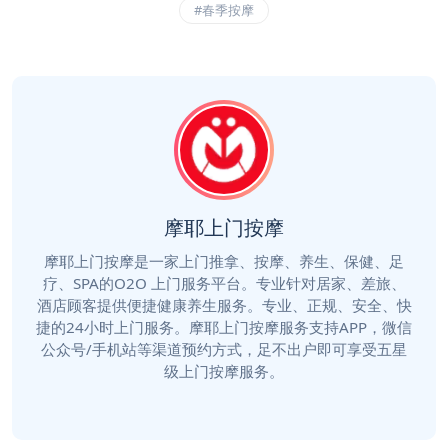
#春季按摩
摩耶上门按摩
摩耶上门按摩是一家上门推拿、按摩、养生、保健、足
疗、SPA的O2O 上门服务平台。专业针对居家、差旅、
酒店顾客提供便捷健康养生服务。专业、正规、安全、快
捷的24小时上门服务。摩耶上门按摩服务支持APP，微信
公众号/手机站等渠道预约方式，足不出户即可享受五星
级上门按摩服务。