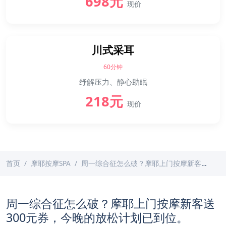
698元
现价
川式采耳
60分钟
纾解压力、静心助眠
218元
现价
首页
摩耶按摩SPA
周一综合征怎么破？摩耶上门按摩新客送300元券，今晚的放松计划已到位。
周一综合征怎么破？摩耶上门按摩新客送
300元券，今晚的放松计划已到位。