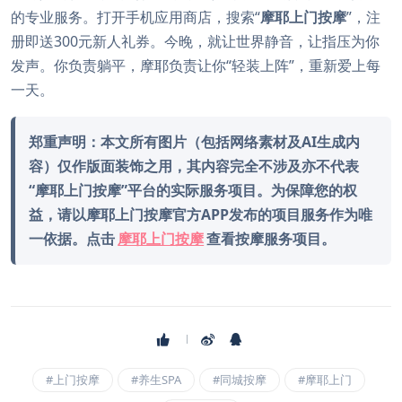
的专业服务。打开手机应用商店，搜索“
摩耶上门按摩
”，注
册即送300元新人礼券。今晚，就让世界静音，让指压为你
发声。你负责躺平，摩耶负责让你“轻装上阵”，重新爱上每
一天。
郑重声明：本文所有图片（包括网络素材及AI生成内
容）仅作版面装饰之用，其内容完全不涉及亦不代表
“摩耶上门按摩”平台的实际服务项目。为保障您的权
益，请以摩耶上门按摩官方APP发布的项目服务作为唯
一依据。点击
摩耶上门按摩
查看按摩服务项目。
#上门按摩
#养生SPA
#同城按摩
#摩耶上门