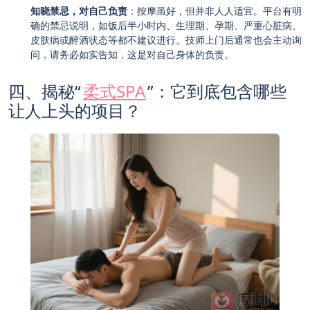
知晓禁忌，对自己负责
：按摩虽好，但并非人人适宜。平台有明
确的禁忌说明，如饭后半小时内、生理期、孕期、严重心脏病、
皮肤病或醉酒状态等都不建议进行。技师上门后通常也会主动询
问，请务必如实告知，这是对自己身体的负责。
四、揭秘“
柔式SPA
”：它到底包含哪些
让人上头的项目？