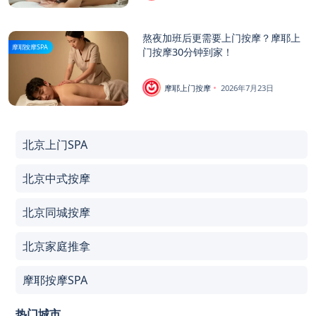
熬夜加班后更需要上门按摩？摩耶上
摩耶按摩SPA
门按摩30分钟到家！
摩耶上门按摩
2026年7月23日
北京上门SPA
北京中式按摩
北京同城按摩
北京家庭推拿
摩耶按摩SPA
热门城市