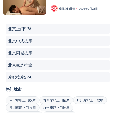
摩耶上门按摩
2026年7月23日
北京上门SPA
北京中式按摩
北京同城按摩
北京家庭推拿
摩耶按摩SPA
热门城市
南宁摩耶上门按摩
青岛摩耶上门按摩
广州摩耶上门按摩
深圳摩耶上门按摩
杭州摩耶上门按摩