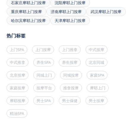
石家庄摩耶上门按摩
沈阳摩耶上门按摩
重庆摩耶上门按摩
济南摩耶上门按摩
武汉摩耶上门按摩
哈尔滨摩耶上门按摩
天津摩耶上门按摩
热门标签
上门SPA
上门按摩
上门推拿
中式按摩
中式推拿
养生SPA
养生按摩
北京同城
北京按摩
同城上门
同城按摩
家庭SPA
家庭按摩
按摩平台
推拿按摩
摩耶上门
摩耶按摩
男士SPA
男士保健
男士按摩
精油SPA