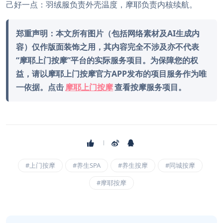
己好一点：羽绒服负责外壳温度，摩耶负责内核续航。
郑重声明：本文所有图片（包括网络素材及AI生成内
容）仅作版面装饰之用，其内容完全不涉及亦不代表
“摩耶上门按摩”平台的实际服务项目。为保障您的权
益，请以摩耶上门按摩官方APP发布的项目服务作为唯
一依据。点击
摩耶上门按摩
查看按摩服务项目。
#上门按摩
#养生SPA
#养生按摩
#同城按摩
#摩耶按摩