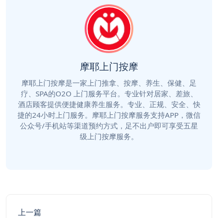
摩耶上门按摩
摩耶上门按摩是一家上门推拿、按摩、养生、保健、足
疗、SPA的O2O 上门服务平台。专业针对居家、差旅、
酒店顾客提供便捷健康养生服务。专业、正规、安全、快
捷的24小时上门服务。摩耶上门按摩服务支持APP，微信
公众号/手机站等渠道预约方式，足不出户即可享受五星
级上门按摩服务。
上一篇