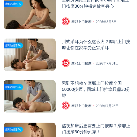
摩耶按摩SPA
门按摩30分钟极速放空身心
摩耶上门按摩
2026年8月5日
川式采耳为什么这么火？摩耶上门按
摩耶按摩SPA
摩让你在家享受正宗采耳！
摩耶上门按摩
2026年7月31日
累到不想动？摩耶上门按摩全国
摩耶按摩SPA
60000技师，同城上门推拿只需30分
钟
摩耶上门按摩
2026年7月23日
熬夜加班后更需要上门按摩？摩耶上
摩耶按摩SPA
门按摩30分钟到家！