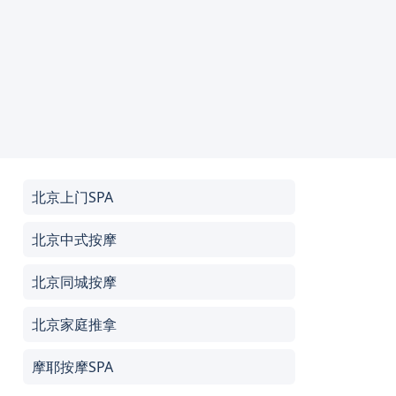
北京上门SPA
北京中式按摩
北京同城按摩
北京家庭推拿
摩耶按摩SPA