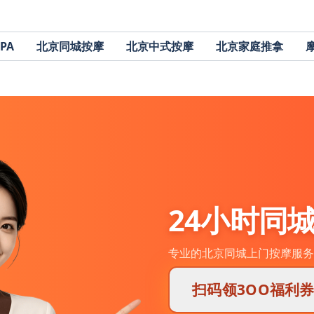
PA
北京同城按摩
北京中式按摩
北京家庭推拿
24小时同
专业的北京同城上门按摩服务
扫码领3OO福利