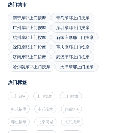
热门城市
南宁摩耶上门按摩
青岛摩耶上门按摩
广州摩耶上门按摩
深圳摩耶上门按摩
杭州摩耶上门按摩
石家庄摩耶上门按摩
沈阳摩耶上门按摩
重庆摩耶上门按摩
济南摩耶上门按摩
武汉摩耶上门按摩
哈尔滨摩耶上门按摩
天津摩耶上门按摩
热门标签
上门SPA
上门按摩
上门推拿
中式按摩
中式推拿
养生SPA
养生按摩
北京同城
北京按摩