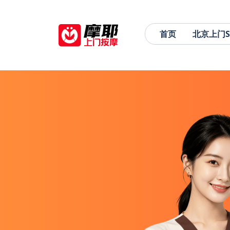
首页
北京上门S